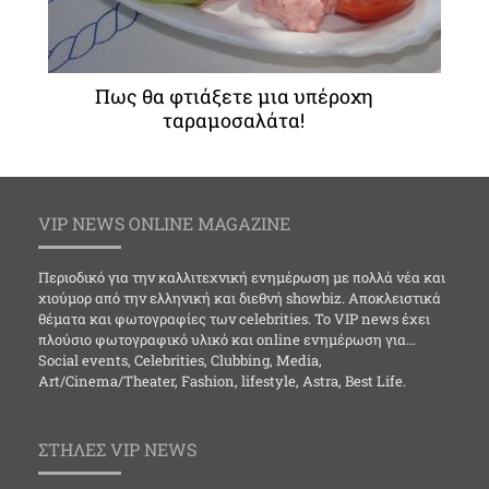
Πως θα φτιάξετε μια υπέροχη
ταραμοσαλάτα!
VIP NEWS ONLINE MAGAZINE
Περιοδικό για την καλλιτεχνική ενημέρωση με πολλά νέα και
χιούμορ από την ελληνική και διεθνή showbiz. Αποκλειστικά
θέματα και φωτογραφίες των celebrities. Το VIP news έχει
πλούσιο φωτογραφικό υλικό και online ενημέρωση για…
Social events, Celebrities, Clubbing, Media,
Art/Cinema/Theater, Fashion, lifestyle, Astra, Best Life.
ΣΤΗΛΕΣ VIP NEWS