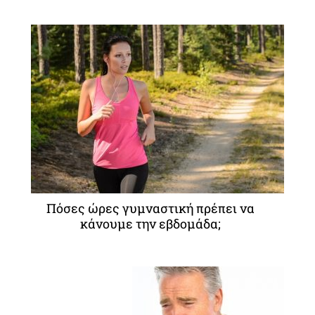
Πόσες ώρες γυμναστική πρέπει να
κάνουμε την εβδομάδα;