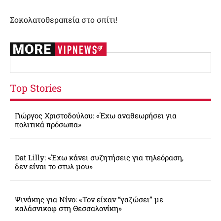
Σοκολατοθεραπεία στο σπίτι!
Top Stories
Γιώργος Χριστοδούλου: «Έχω αναθεωρήσει για
πολιτικά πρόσωπα»
Dat Lilly: «Έχω κάνει συζητήσεις για τηλεόραση,
δεν είναι το στυλ μου»
Ψινάκης για Νίνο: «Τον είχαν “γαζώσει” με
καλάσνικοφ στη Θεσσαλονίκη»