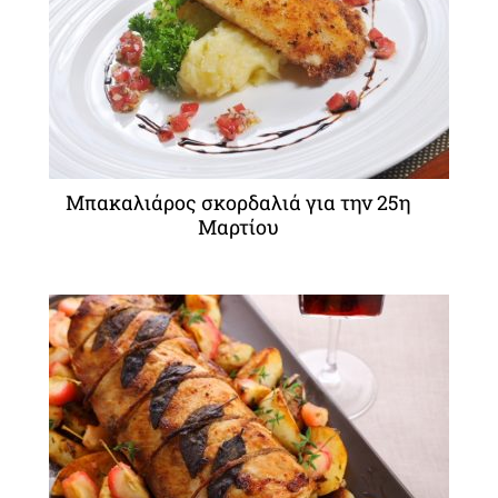
Μπακαλιάρος σκορδαλιά για την 25η
Μαρτίου