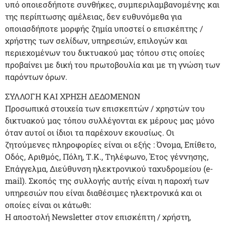
υπό οποιεσδήποτε συνθήκες, συμπεριλαμβανομένης και
της περίπτωσης αμέλειας, δεν ευθυνόμεθα για
οποιασδήποτε μορφής ζημία υποστεί ο επισκέπτης /
χρήστης των σελίδων, υπηρεσιών, επιλογών και
περιεχομένων του δικτυακού μας τόπου στις οποίες
προβαίνει με δική του πρωτοβουλία και με τη γνώση των
παρόντων όρων.
ΣΥΛΛΟΓΗ ΚΑΙ ΧΡΗΣΗ ΔΕΔΟΜΕΝΩΝ
Προσωπικά στοιχεία των επισκεπτών / χρηστών του
δικτυακού μας τόπου συλλέγονται εκ μέρους μας μόνο
όταν αυτοί οι ίδιοι τα παρέχουν εκουσίως. Οι
ζητούμενες πληροφορίες είναι οι εξής : Όνομα, Επίθετο,
Οδός, Αριθμός, Πόλη, Τ.Κ., Τηλέφωνο, Έτος γέννησης,
Επάγγελμα, Διεύθυνση ηλεκτρονικού ταχυδρομείου (e-
mail). Σκοπός της συλλογής αυτής είναι η παροχή των
υπηρεσιών που είναι διαθέσιμες ηλεκτρονικά και οι
οποίες είναι οι κάτωθι:
Η αποστολή Newsletter στον επισκέπτη / χρήστη,