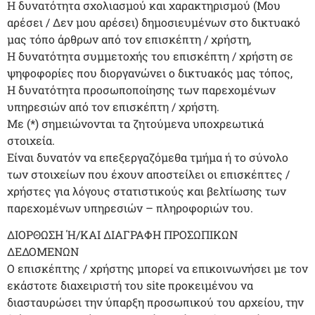
Η δυνατότητα σχολιασμού και χαρακτηρισμού (Μου
αρέσει / Δεν μου αρέσει) δημοσιευμένων στο δικτυακό
μας τόπο άρθρων από τον επισκέπτη / χρήστη,
Η δυνατότητα συμμετοχής του επισκέπτη / χρήστη σε
ψηφοφορίες που διοργανώνει ο δικτυακός μας τόπος,
Η δυνατότητα προσωποποίησης των παρεχομένων
υπηρεσιών από τον επισκέπτη / χρήστη.
Με (*) σημειώνονται τα ζητούμενα υποχρεωτικά
στοιχεία.
Είναι δυνατόν να επεξεργαζόμεθα τμήμα ή το σύνολο
των στοιχείων που έχουν αποστείλει οι επισκέπτες /
χρήστες για λόγους στατιστικούς και βελτίωσης των
παρεχομένων υπηρεσιών – πληροφοριών του.
ΔΙΟΡΘΩΣΗ Ή/ΚΑΙ ΔΙΑΓΡΑΦΗ ΠΡΟΣΩΠΙΚΩΝ
ΔΕΔΟΜΕΝΩΝ
Ο επισκέπτης / χρήστης μπορεί να επικοινωνήσει με τον
εκάστοτε διαχειριστή του site προκειμένου να
διασταυρώσει την ύπαρξη προσωπικού του αρχείου, την