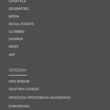
LIFESTYLE
CELEBRITIES
MEDIA
SOCIAL EVENTS
CLUBBING
FASHION
NEWS
ART
ΧΡΗΣΙΜΑ
ΟΡΟΙ ΧΡΗΣΗΣ
ΠΟΛΙΤΙΚΗ COOKIES
ΠΡΟΣΤΑΣΙΑ ΠΡΟΣΩΠΙΚΩΝ ΔΕΔΟΜΕΝΩΝ
ΕΠΙΚΟΙΝΩΝΙΑ