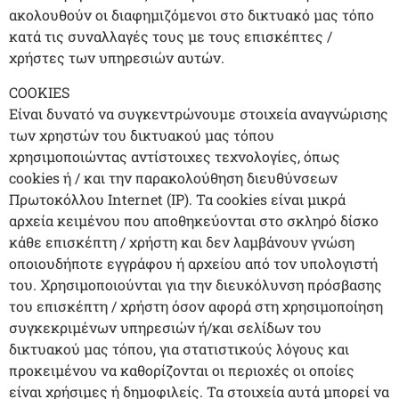
ακολουθούν οι διαφημιζόμενοι στο δικτυακό μας τόπο
κατά τις συναλλαγές τους με τους επισκέπτες /
χρήστες των υπηρεσιών αυτών.
COOKIES
Είναι δυνατό να συγκεντρώνουμε στοιχεία αναγνώρισης
των χρηστών του δικτυακού μας τόπου
χρησιμοποιώντας αντίστοιχες τεχνολογίες, όπως
cookies ή / και την παρακολούθηση διευθύνσεων
Πρωτοκόλλου Internet (IP). Τα cookies είναι μικρά
αρχεία κειμένου που αποθηκεύονται στο σκληρό δίσκο
κάθε επισκέπτη / χρήστη και δεν λαμβάνουν γνώση
οποιουδήποτε εγγράφου ή αρχείου από τον υπολογιστή
του. Χρησιμοποιούνται για την διευκόλυνση πρόσβασης
του επισκέπτη / χρήστη όσον αφορά στη χρησιμοποίηση
συγκεκριμένων υπηρεσιών ή/και σελίδων του
δικτυακού μας τόπου, για στατιστικούς λόγους και
προκειμένου να καθορίζονται οι περιοχές οι οποίες
είναι χρήσιμες ή δημοφιλείς. Τα στοιχεία αυτά μπορεί να