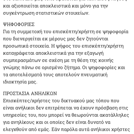
και αξιοποιείται αποκλειστικά και μόνο για την
συγκέντρωση στατιστικών στοιχείων.
ΨΗΦΟΦΟΡΙΕΣ
Για τη συμμετοχή του επισκέπτη/χρήστη σε ψηφοφορία
που διενεργείται εκ μέρους μας δεν ζητούνται
προσωπικά στοιχεία. Η ψήφος του επισκέπτη/χρήστη
καταγράφεται αποκλειστικά για την εξαγωγή
συμπερασμάτων σε σχέση με τη θέση της κοινής
γνώμης πάνω σε ορισμένο ζήτημα. Οι ψηφοφορίες και
τα αποτελέσματά τους αποτελούν πνευματική
ιδιοκτησία μας.
ΠΡΟΣΤΑΣΙΑ ΑΝΗΛΙΚΩΝ
Επισκέπτες/χρήστες του δικτυακού μας τόπου που
είναι ανήλικοι δεν επιτρέπεται να έχουν πρόσβαση στις
υπηρεσίες του, που μπορεί να θεωρούνται ακατάλληλες
για ανηλίκους και οι οποίες δεν είναι δυνατό να
ελεγχθούν από εμάς. Εάν παρόλα αυτά ανήλικοι χρήστες