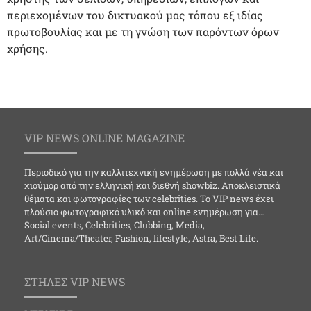
περιεχομένων του δικτυακού μας τόπου εξ ιδίας
πρωτοβουλίας και με τη γνώση των παρόντων όρων
χρήσης.
VIP NEWS ONLINE MAGAZINE
Περιοδικό για την καλλιτεχνική ενημέρωση με πολλά νέα και
χιούμορ από την ελληνική και διεθνή showbiz. Αποκλειστικά
θέματα και φωτογραφίες των celebrities. Το VIP news έχει
πλούσιο φωτογραφικό υλικό και online ενημέρωση για…
Social events, Celebrities, Clubbing, Media,
Art/Cinema/Theater, Fashion, lifestyle, Astra, Best Life.
ΣΤΗΛΕΣ VIP NEWS