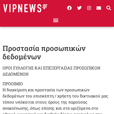
Προστασία προσωπικών
δεδομένων
ΟΡΟΙ ΣΥΛΛΟΓΗΣ ΚΑΙ ΕΠΕΞΕΡΓΑΣΙΑΣ ΠΡΟΣΩΠΙΚΩΝ
ΔΕΔΟΜΕΝΩΝ
ΠΡΟΟΙΜΙΟ
Η διαχείριση και προστασία των προσωπικών
δεδομένων του επισκέπτη / χρήστη του δικτυακού μας
τόπου υπόκειται στους όρους της παρούσας
ανακοίνωσης, όπως επίσης και στα οριζόμενα στο