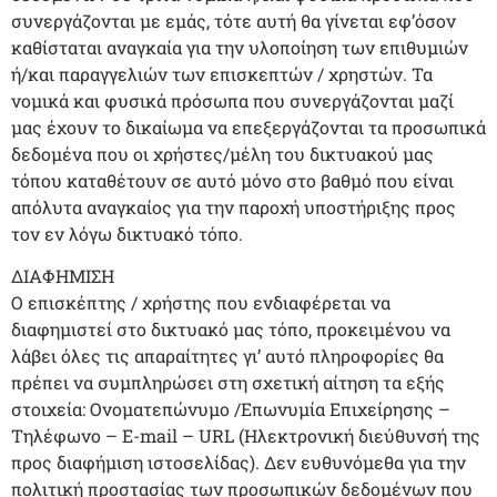
συνεργάζονται με εμάς, τότε αυτή θα γίνεται εφ’όσον
καθίσταται αναγκαία για την υλοποίηση των επιθυμιών
ή/και παραγγελιών των επισκεπτών / χρηστών. Τα
νομικά και φυσικά πρόσωπα που συνεργάζονται μαζί
μας έχουν το δικαίωμα να επεξεργάζονται τα προσωπικά
δεδομένα που οι χρήστες/μέλη του δικτυακού μας
τόπου καταθέτουν σε αυτό μόνο στο βαθμό που είναι
απόλυτα αναγκαίος για την παροχή υποστήριξης προς
τον εν λόγω δικτυακό τόπο.
ΔΙΑΦΗΜΙΣΗ
Ο επισκέπτης / χρήστης που ενδιαφέρεται να
διαφημιστεί στο δικτυακό μας τόπο, προκειμένου να
λάβει όλες τις απαραίτητες γι’ αυτό πληροφορίες θα
πρέπει να συμπληρώσει στη σχετική αίτηση τα εξής
στοιχεία: Ονοματεπώνυμο /Επωνυμία Επιχείρησης –
Τηλέφωνο – E-mail – URL (Ηλεκτρονική διεύθυνσή της
προς διαφήμιση ιστοσελίδας). Δεν ευθυνόμεθα για την
πολιτική προστασίας των προσωπικών δεδομένων που