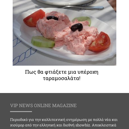
Πως θα φτιάξετε μια υπέροχη
ταραμοσαλάτα!
VIP NEWS ONLINE MAGAZINE
Περιοδικό για την καλλιτεχνική ενημέρωση με πολλά νέα και
χιούμορ από την ελληνική και διεθνή showbiz. Αποκλειστικά