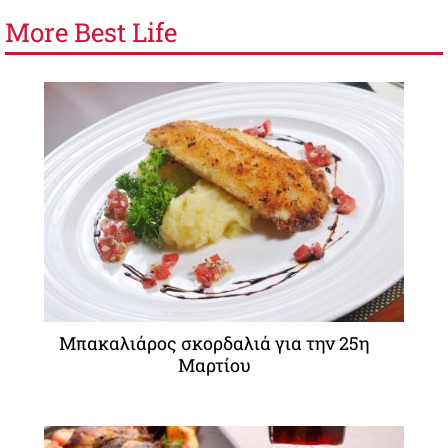
More
Best Life
Μπακαλιάρος σκορδαλιά για την 25η
Μαρτίου