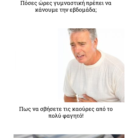
Πόσες ώρες γυμναστική πρέπει να
κάνουμε την εβδομάδα;
Πως να σβήσετε τις καούρες από το
πολύ φαγητό!