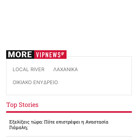
LOCAL RIVER
ΛΑΧΑΝΙΚΆ
ΟΙΚΙΑΚΌ ΕΝΥΔΡΕΊΟ
Top Stories
Εξελίξεις τώρα: Πότε επιστρέφει η Αναστασία
Γιάμαλη;