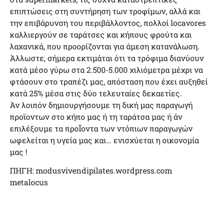
επιπτώσεις στη συντήρηση των τροφίμων, αλλά και
την επιβάρυνση του περιβάλλοντος, πολλοί locavores
καλλιεργούν σε ταράτσες και κήπους φρούτα και
λαχανικά, που προορίζονται για άμεση κατανάλωση.
Άλλωστε, σήμερα εκτιμάται ότι τα τρόφιμα διανύουν
κατά μέσο γύρω στα 2.500-5.000 χιλιόμετρα μέχρι να
φτάσουν στο τραπέζι μας, απόσταση που έχει αυξηθεί
κατά 25% μέσα στις δύο τελευταίες δεκαετίες.
Άν λοιπόν δημιουργήσουμε τη δική μας παραγωγή
προϊοντων στο κήπο μας ή τη ταράτσα μας ή άν
επιλέξουμε τα προΪοντα των ντόπιων παραγωγών
ωφελείται η υγεία μας και… ενισχύεται η οικονομία
μας !
ΠΗΓΗ: modusvivendipilates.wordpress.com
metalocus