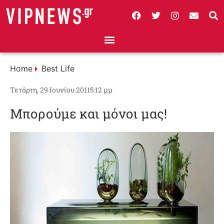
Home
Best Life
Τετάρτη, 29 Ιουνίου 2011
5:12 μμ
Μπορούμε και μόνοι μας!