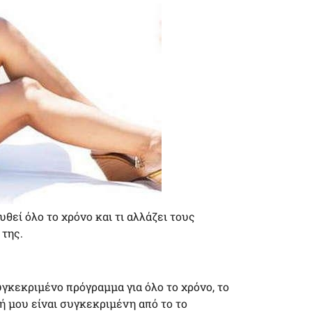
εί όλο το χρόνο και τι αλλάζει τους
της.
γκεκριμένο πρόγραμμα για όλο το χρόνο, το
ή μου είναι συγκεκριμένη από το το