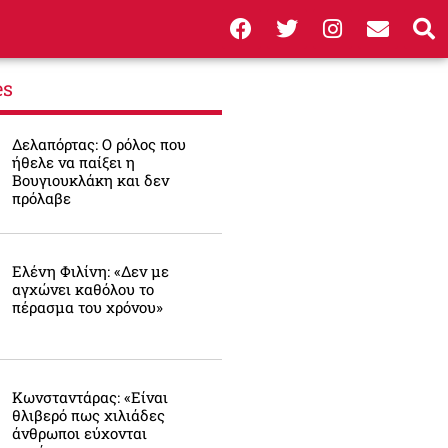
es
Δελαπόρτας: Ο ρόλος που
ήθελε να παίξει η
Βουγιουκλάκη και δεν
πρόλαβε
Ελένη Φιλίνη: «Δεν με
αγχώνει καθόλου το
πέρασμα του χρόνου»
Κωνσταντάρας: «Είναι
θλιβερό πως χιλιάδες
άνθρωποι εύχονται