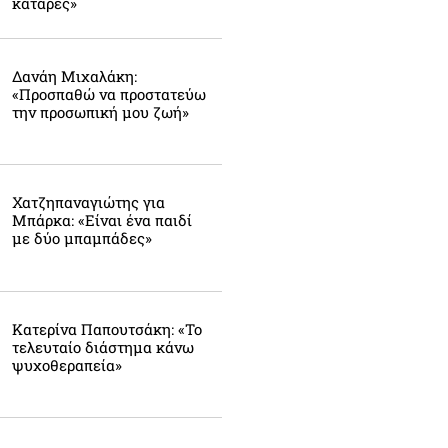
κατάρες»
Δανάη Μιχαλάκη:
«Προσπαθώ να προστατεύω
την προσωπική μου ζωή»
Χατζηπαναγιώτης για
Μπάρκα: «Είναι ένα παιδί
με δύο μπαμπάδες»
Κατερίνα Παπουτσάκη: «Το
τελευταίο διάστημα κάνω
ψυχοθεραπεία»