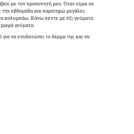
βου με τον προπονητή μου. Όταν είμαι σε
 την εβδομάδα και παρατηρώ μεγάλες
να κολυμπάω. Κάνω πέντε με έξι γεύματα
 μικρά γεύματα.
ό για να ενυδατώνει το δέρμα της και να