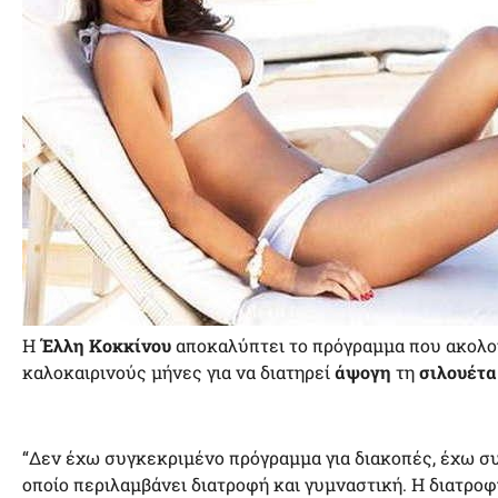
Η
Έλλη Κοκκίνου
αποκαλύπτει το πρόγραμμα που ακολουθ
καλοκαιρινούς μήνες για να διατηρεί
άψογη
τη
σιλουέτα
“Δεν έχω συγκεκριμένο πρόγραμμα για διακοπές, έχω συ
οποίο περιλαμβάνει διατροφή και γυμναστική. Η διατροφ