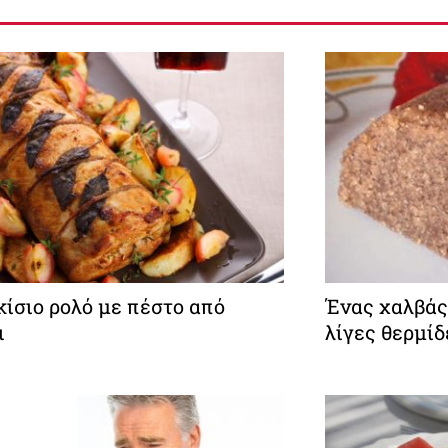
ίσιο ρολό με πέστο από
Ένας χαλβάς
ι
λίγες θερμίδ