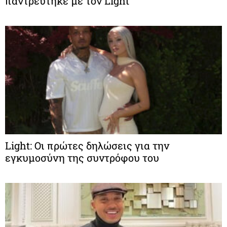
παντρεύτηκε με τον Light
Light: Οι πρώτες δηλώσεις για την
εγκυμοσύνη της συντρόφου του