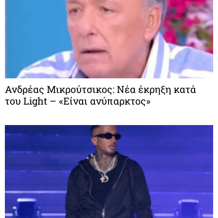
Ανδρέας Μικρούτσικος: Νέα έκρηξη κατά
του Light – «Είναι ανύπαρκτος»