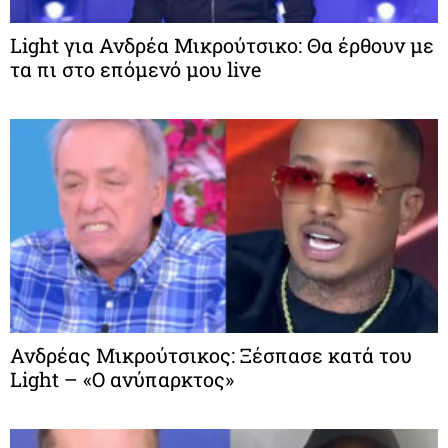
Light για Ανδρέα Μικρούτσικο: Θα έρθουν με
τα πι στο επόμενό μου live
Ανδρέας Μικρούτσικος: Ξέσπασε κατά του
Light – «Ο ανύπαρκτος»