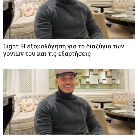
Light: Η εξομολόγηση για το διαζύγιο των
γονιών του και τις εξαρτήσεις