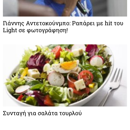
Γιάννης Αντετοκούνμπο: Ραπάρει με hit του
Light σε φωτογράφηση!
Συνταγή για σαλάτα τουρλού