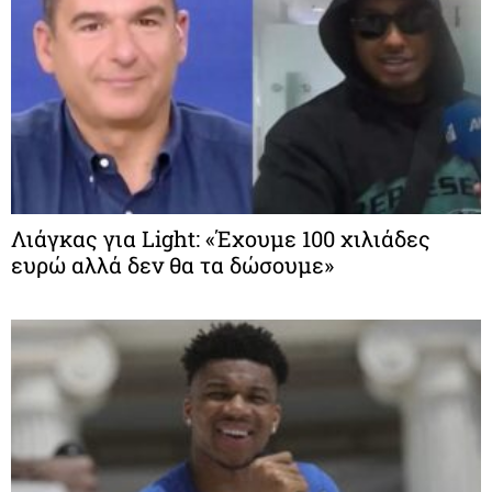
Λιάγκας για Light: «Έχουμε 100 χιλιάδες
ευρώ αλλά δεν θα τα δώσουμε»