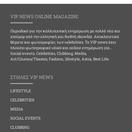
VIP NEWS ONLINE MAGAZINE
Περιοδικό για την καλλιτεχνική ενημέρωση με πολλά νέα και
χιούμορ από την ελληνική και διεθνή showbiz. Αποκλειστικά
θέματα και φωτογραφίες των celebrities. Το VIP news έχει
πλούσιο φωτογραφικό υλικό και online ενημέρωση για…
Social events, Celebrities, Clubbing, Media,
Art/Cinema/Theater, Fashion, lifestyle, Astra, Best Life.
ΣΤΗΛΕΣ VIP NEWS
LIFESTYLE
CELEBRITIES
MEDIA
SOCIAL EVENTS
CLUBBING