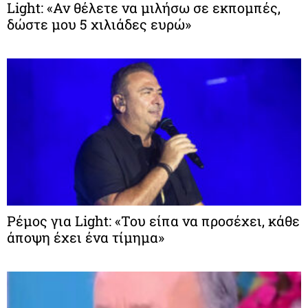
Light: «Αν θέλετε να μιλήσω σε εκπομπές,
δώστε μου 5 χιλιάδες ευρώ»
Ρέμος για Light: «Του είπα να προσέχει, κάθε
άποψη έχει ένα τίμημα»