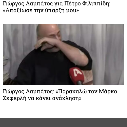
Γιώργος Λαμπάτος για Πέτρο Φιλιππίδη:
«Απαξίωσε την ύπαρξη μου»
Γιώργος Λαμπάτος: «Παρακαλώ τον Μάρκο
Σεφερλή να κάνει ανάκληση»