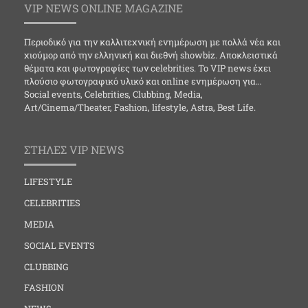
VIP NEWS ONLINE MAGAZINE
Περιοδικό για την καλλιτεχνική ενημέρωση με πολλά νέα και
χιούμορ από την ελληνική και διεθνή showbiz. Αποκλειστικά
θέματα και φωτογραφίες των celebrities. Το VIP news έχει
πλούσιο φωτογραφικό υλικό και online ενημέρωση για…
Social events, Celebrities, Clubbing, Media,
Art/Cinema/Theater, Fashion, lifestyle, Astra, Best Life.
ΣΤΗΛΕΣ VIP NEWS
LIFESTYLE
CELEBRITIES
MEDIA
SOCIAL EVENTS
CLUBBING
FASHION