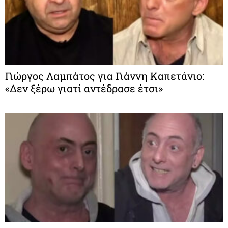
Γιώργος Λαμπάτος για Γιάννη Καπετάνιο:
«Δεν ξέρω γιατί αντέδρασε έτσι»