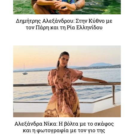
Δημήτρης Αλεξάνδρου: Στην Κύθνο με
τον Πάρη και τη Ρία Ελληνίδου
Αλεξάνδρα Νίκα: Η βόλτα με το σκάφος
και η φωτογραφία με τον γιο της