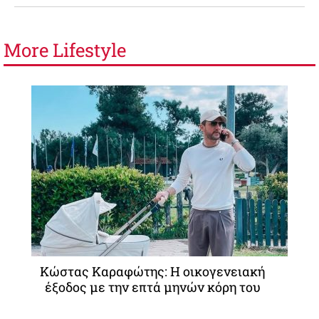
More
Lifestyle
Κώστας Καραφώτης: Η οικογενειακή
έξοδος με την επτά μηνών κόρη του