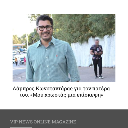
Λάμπρος Κωνσταντάρας για τον πατέρα
του: «Μου χρωστάς μια επίσκεψη»
VIP NEWS ONLINE MAGAZINE