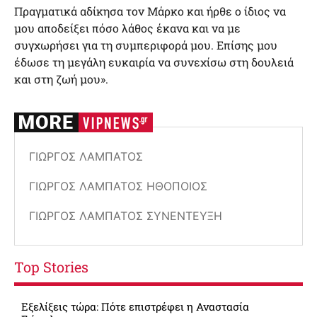
Πραγματικά αδίκησα τον Μάρκο και ήρθε ο ίδιος να
μου αποδείξει πόσο λάθος έκανα και να με
συγχωρήσει για τη συμπεριφορά μου. Επίσης μου
έδωσε τη μεγάλη ευκαιρία να συνεχίσω στη δουλειά
και στη ζωή μου».
ΓΙΏΡΓΟΣ ΛΑΜΠΆΤΟΣ
ΓΙΏΡΓΟΣ ΛΑΜΠΆΤΟΣ ΗΘΟΠΟΙΌΣ
ΓΙΏΡΓΟΣ ΛΑΜΠΆΤΟΣ ΣΥΝΈΝΤΕΥΞΗ
Top Stories
Εξελίξεις τώρα: Πότε επιστρέφει η Αναστασία