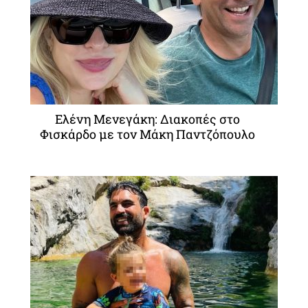
Ελένη Μενεγάκη: Διακοπές στο
Φισκάρδο με τον Μάκη Παντζόπουλο