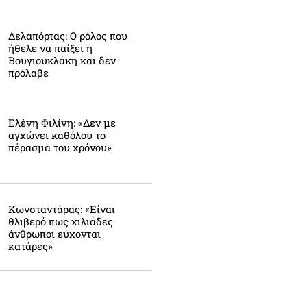
Δελαπόρτας: Ο ρόλος που
ήθελε να παίξει η
Βουγιουκλάκη και δεν
πρόλαβε
Ελένη Φιλίνη: «Δεν με
αγχώνει καθόλου το
πέρασμα του χρόνου»
Κωνσταντάρας: «Είναι
θλιβερό πως χιλιάδες
άνθρωποι εύχονται
κατάρες»