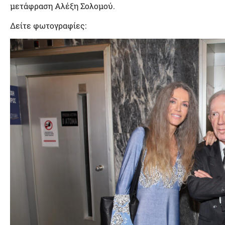
μετάφραση Αλέξη Σολομού.
Δείτε φωτογραφίες: