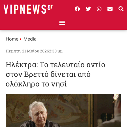
Home
Media
Πέμπτη, 21 Μαΐου 2026
2:30 μμ
Ηλέκτρα: Το τελευταίο αντίο
στον Βρεττό δίνεται από
ολόκληρο το νησί