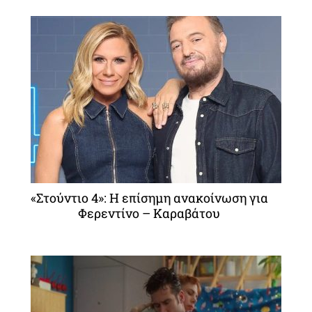
«Στούντιο 4»: Η επίσημη ανακοίνωση για
Φερεντίνο – Καραβάτου