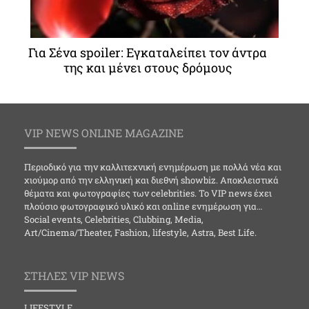
Για Σένα spoiler: Εγκαταλείπει τον άντρα
της και μένει στους δρόμους
VIP NEWS ONLINE MAGAZINE
Περιοδικό για την καλλιτεχνική ενημέρωση με πολλά νέα και
χιούμορ από την ελληνική και διεθνή showbiz. Αποκλειστικά
θέματα και φωτογραφίες των celebrities. Το VIP news έχει
πλούσιο φωτογραφικό υλικό και online ενημέρωση για…
Social events, Celebrities, Clubbing, Media,
Art/Cinema/Theater, Fashion, lifestyle, Astra, Best Life.
ΣΤΗΛΕΣ VIP NEWS
LIFESTYLE