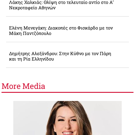
Λάκης Χαλκιάς: Θλίψη στο τελευταίο αντίο στο Α’
Νεκροταφείο Αθηνών
Ελένη Μενεγάκη: Διακοπές στο Φισκάρδο με τον
Μάκη Παντζόπουλο
Δημήτρης Αλεξάνδρου: Στην Κύθνο με τον Πάρη
και τη Ρία Ελληνίδου
More
Media