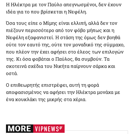
Η Ηλέκτρα με τον Παύλο απεγνωσμένοι, δεν έχουν
ιδέα για το που βρίσκεται η Νεφέλη.
Όσα τους είπε ο Μίμης είναι ελλιπή, αλλά δεν τον
πιέζουν περισσότερο από τον φόβο μήπως και η
Νεφέλη εξαφανιστεί. Η στάση της όμως δεν βοηθά
ούτε τον εαυτό της, ούτε τον μοναδικό της σύμμαχο,
που πλέον την έχει αφήσει στο έλεος των επιλογών
της. Κι όσα φοβάται ο Παύλος, θα συμβούν. Τα
σκοτεινά σχέδια του Νικήτα παίρνουν σάρκα και
οστά.
Ο επιθεωρητής επιστρέφει, αυτή τη φορά
αποφασισμένος να αφήσει την Ηλέκτρα μονάχα με
ένα κουκλάκι της μικρής στα χέρια.