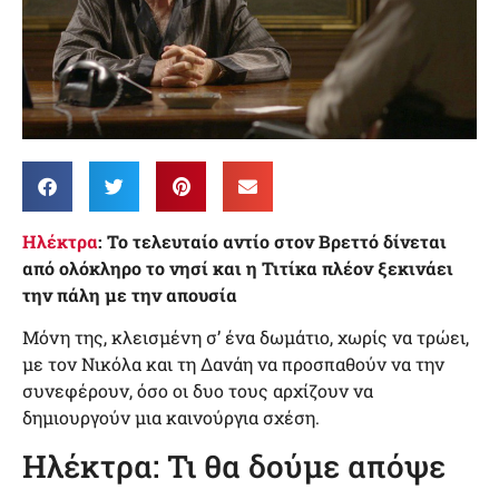
Ηλέκτρα
: Το τελευταίο αντίο στον Βρεττό δίνεται
από ολόκληρο το νησί και η Τιτίκα πλέον ξεκινάει
την πάλη με την απουσία
Μόνη της, κλεισμένη σ’ ένα δωμάτιο, χωρίς να τρώει,
με τον Νικόλα και τη Δανάη να προσπαθούν να την
συνεφέρουν, όσο οι δυο τους αρχίζουν να
δημιουργούν μια καινούργια σχέση.
Ηλέκτρα: Τι θα δούμε απόψε