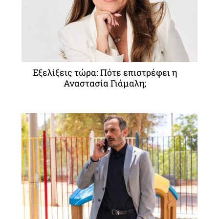
Εξελίξεις τώρα: Πότε επιστρέφει η
Αναστασία Γιάμαλη;