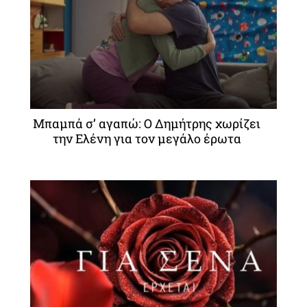
Μπαμπά σ’ αγαπώ: Ο Δημήτρης χωρίζει
την Ελένη για τον μεγάλο έρωτα