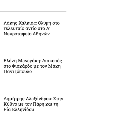
Λάκης Χαλκιάς: Θλίψη στο
τελευταίο αντίο στο Α’
Νεκροταφείο Αθηνών
Ελένη Μενεγάκη: Διακοπές
στο Φισκάρδο με τον Μάκη
Παντζόπουλο
Δημήτρης Αλεξάνδρου: Στην
Κύθνο με τον Πάρη και τη
Ρία Ελληνίδου