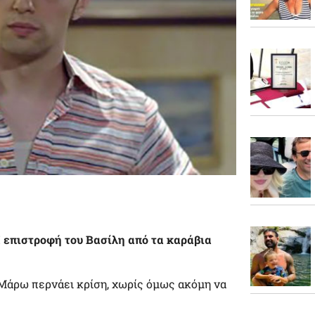
: Η επιστροφή του Βασίλη από τα καράβια
ν Μάρω περνάει κρίση, χωρίς όμως ακόμη να