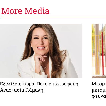
More
Media
Εξελίξεις τώρα: Πότε επιστρέφει η
Μπαμπ
Αναστασία Γιάμαλη;
μεταμ
φεύγα