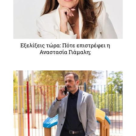
Εξελίξεις τώρα: Πότε επιστρέφει η
Αναστασία Γιάμαλη;