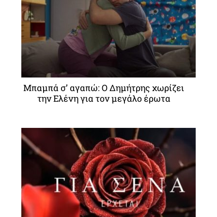
Μπαμπά σ’ αγαπώ: Ο Δημήτρης χωρίζει
την Ελένη για τον μεγάλο έρωτα