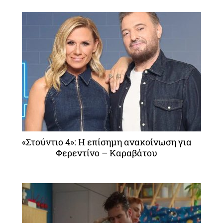
«Στούντιο 4»: Η επίσημη ανακοίνωση για
Φερεντίνο – Καραβάτου