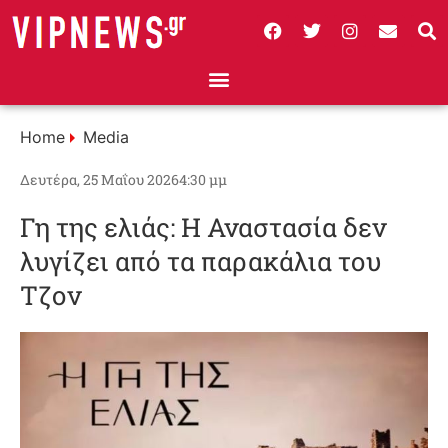
Home
Media
Δευτέρα, 25 Μαΐου 2026
4:30 μμ
Γη της ελιάς: Η Αναστασία δεν
λυγίζει από τα παρακάλια του
Τζον