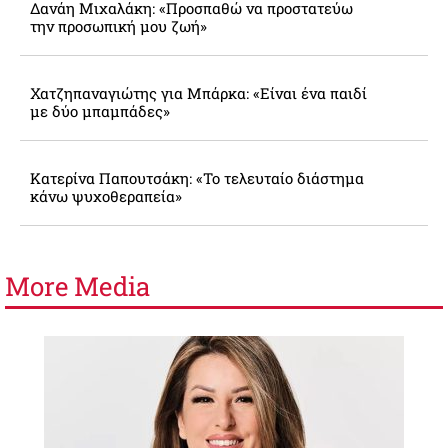
Δανάη Μιχαλάκη: «Προσπαθώ να προστατεύω
την προσωπική μου ζωή»
Χατζηπαναγιώτης για Μπάρκα: «Είναι ένα παιδί
με δύο μπαμπάδες»
Κατερίνα Παπουτσάκη: «Το τελευταίο διάστημα
κάνω ψυχοθεραπεία»
More
Media