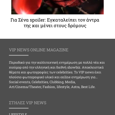
Για Σένα spoiler: Εγκαταλείπει τον άντρα
της και μένει στους δρόμους
VIP NEWS ONLINE MAGAZINE
Περιοδικό για την καλλιτεχνική ενημέρωση με πολλά νέα και
χιούμορ από την ελληνική και διεθνή showbiz. Αποκλειστικά
θέματα και φωτογραφίες των celebrities. Το VIP news έχει
πλούσιο φωτογραφικό υλικό και online ενημέρωση για…
Social events, Celebrities, Clubbing, Media,
Art/Cinema/Theater, Fashion, lifestyle, Astra, Best Life.
ΣΤΗΛΕΣ VIP NEWS
LIFESTYLE