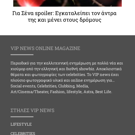
Για Σένα spoiler: Εγκαταλείπει τον άντρα
της και μένει στους δρόμους
VIP NEWS ONLINE MAGAZINE
Περιοδικό για την καλλιτεχνική ενημέρωση με πολλά νέα και
χιούμορ από την ελληνική και διεθνή showbiz. Αποκλειστικά
θέματα και φωτογραφίες των celebrities. Το VIP news έχει
πλούσιο φωτογραφικό υλικό και online ενημέρωση για…
Social events, Celebrities, Clubbing, Media,
Art/Cinema/Theater, Fashion, lifestyle, Astra, Best Life.
ΣΤΗΛΕΣ VIP NEWS
LIFESTYLE
CELEBRITIES