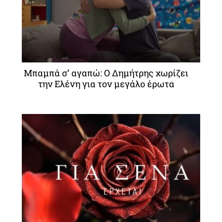
Μπαμπά σ’ αγαπώ: Ο Δημήτρης χωρίζει
την Ελένη για τον μεγάλο έρωτα