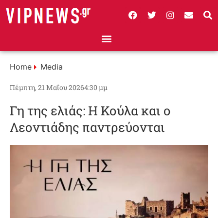
Home
Media
Πέμπτη, 21 Μαΐου 2026
4:30 μμ
Γη της ελιάς: Η Κούλα και ο
Λεοντιάδης παντρεύονται