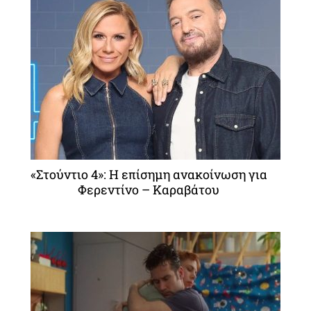
«Στούντιο 4»: Η επίσημη ανακοίνωση για
Φερεντίνο – Καραβάτου