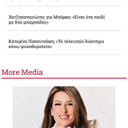
Χατζηπαναγιώτης για Μπάρκα: «Είναι ένα παιδί
με δύο μπαμπάδες»
Κατερίνα Παπουτσάκη: «Το τελευταίο διάστημα
κάνω ψυχοθεραπεία»
More
Media