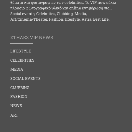
θέματα και φωτογραφίες των celebrities. Το VIP news έχει
πλούσιο φωτογραφικό υλικό και online ενημέρωση για…
Social events, Celebrities, Clubbing, Media,
Art/Cinema/Theater, Fashion, lifestyle, Astra, Best Life.
ΣΤΗΛΕΣ VIP NEWS
LIFESTYLE
CELEBRITIES
MEDIA
SOCIAL EVENTS
CLUBBING
FASHION
NEWS
ART