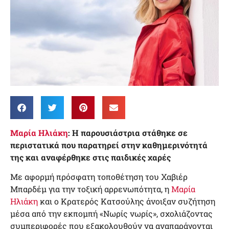
Μαρία Ηλιάκη
: Η παρουσιάστρια στάθηκε σε
περιστατικά που παρατηρεί στην καθημερινότητά
της και αναφέρθηκε στις παιδικές χαρές
Με αφορμή πρόσφατη τοποθέτηση του Χαβιέρ
Μπαρδέμ για την τοξική αρρενωπότητα, η
Μαρία
Ηλιάκη
και ο Κρατερός Κατσούλης άνοιξαν συζήτηση
μέσα από την εκπομπή «Νωρίς νωρίς», σχολιάζοντας
συμπεριφορές που εξακολουθούν να αναπαράγονται