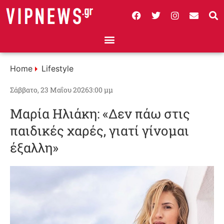
Home
Lifestyle
Σάββατο, 23 Μαΐου 2026
3:00 μμ
Μαρία Ηλιάκη: «Δεν πάω στις
παιδικές χαρές, γιατί γίνομαι
έξαλλη»