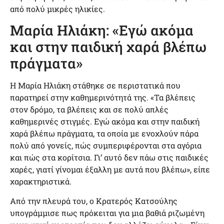
από πολύ μικρές ηλικίες.
Μαρία Ηλιάκη: «Εγώ ακόμα
και στην παιδική χαρά βλέπω
πράγματα»
Η Μαρία Ηλιάκη στάθηκε σε περιστατικά που
παρατηρεί στην καθημερινότητά της. «Τα βλέπεις
στον δρόμο, τα βλέπεις και σε πολύ απλές
καθημερινές στιγμές. Εγώ ακόμα και στην παιδική
χαρά βλέπω πράγματα, τα οποία με ενοχλούν πάρα
πολύ από γονείς, πώς συμπεριφέρονται στα αγόρια
και πώς στα κορίτσια. Γι’ αυτό δεν πάω στις παιδικές
χαρές, γιατί γίνομαι έξαλλη με αυτά που βλέπω», είπε
χαρακτηριστικά.
Από την πλευρά του, ο Κρατερός Κατσούλης
υπογράμμισε πως πρόκειται για μια βαθιά ριζωμένη