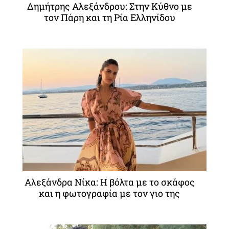
Δημήτρης Αλεξάνδρου: Στην Κύθνο με
τον Πάρη και τη Ρία Ελληνίδου
Αλεξάνδρα Νίκα: Η βόλτα με το σκάφος
και η φωτογραφία με τον γιο της