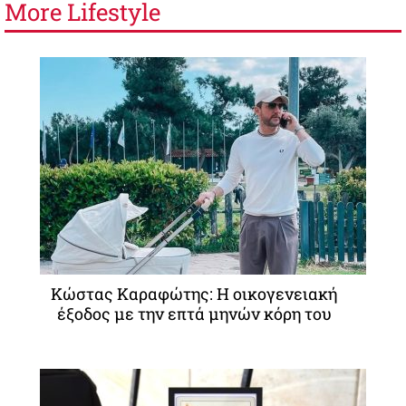
More
Lifestyle
Κώστας Καραφώτης: Η οικογενειακή
έξοδος με την επτά μηνών κόρη του