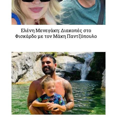
Ελένη Μενεγάκη: Διακοπές στο
Φισκάρδο με τον Μάκη Παντζόπουλο