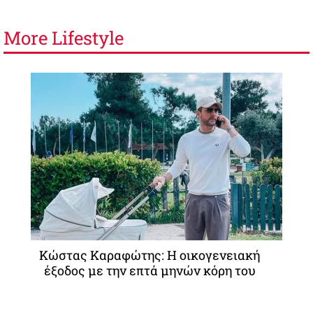
More
Lifestyle
Κώστας Καραφώτης: Η οικογενειακή
έξοδος με την επτά μηνών κόρη του