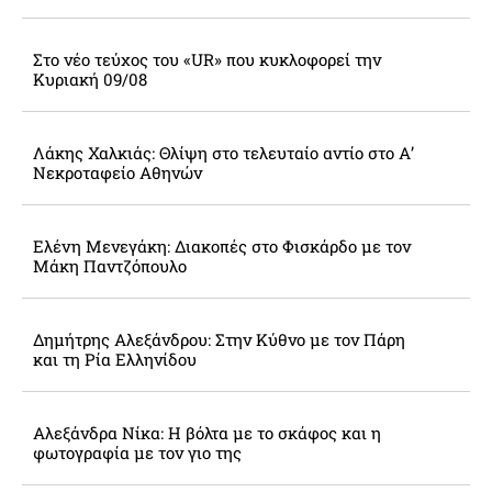
Στο νέο τεύχος του «UR» που κυκλοφορεί την
Κυριακή 09/08
Λάκης Χαλκιάς: Θλίψη στο τελευταίο αντίο στο Α’
Νεκροταφείο Αθηνών
Ελένη Μενεγάκη: Διακοπές στο Φισκάρδο με τον
Μάκη Παντζόπουλο
Δημήτρης Αλεξάνδρου: Στην Κύθνο με τον Πάρη
και τη Ρία Ελληνίδου
Αλεξάνδρα Νίκα: Η βόλτα με το σκάφος και η
φωτογραφία με τον γιο της