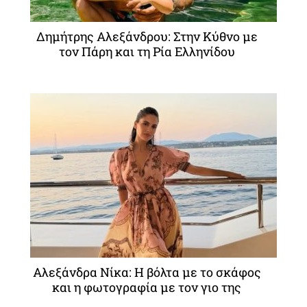
Δημήτρης Αλεξάνδρου: Στην Κύθνο με
τον Πάρη και τη Ρία Ελληνίδου
Αλεξάνδρα Νίκα: Η βόλτα με το σκάφος
και η φωτογραφία με τον γιο της