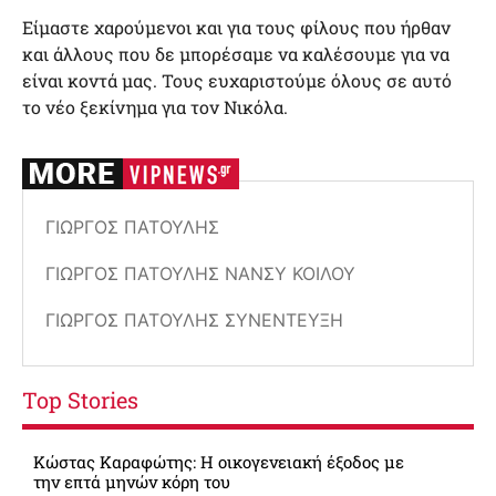
Είμαστε χαρούμενοι και για τους φίλους που ήρθαν
και άλλους που δε μπορέσαμε να καλέσουμε για να
είναι κοντά μας. Τους ευχαριστούμε όλους σε αυτό
το νέο ξεκίνημα για τον Νικόλα.
ΓΙΏΡΓΟΣ ΠΑΤΟΎΛΗΣ
ΓΙΏΡΓΟΣ ΠΑΤΟΎΛΗΣ ΝΆΝΣΥ ΚΟΙΛΟΎ
ΓΙΏΡΓΟΣ ΠΑΤΟΎΛΗΣ ΣΥΝΈΝΤΕΥΞΗ
Top Stories
Κώστας Καραφώτης: Η οικογενειακή έξοδος με
την επτά μηνών κόρη του