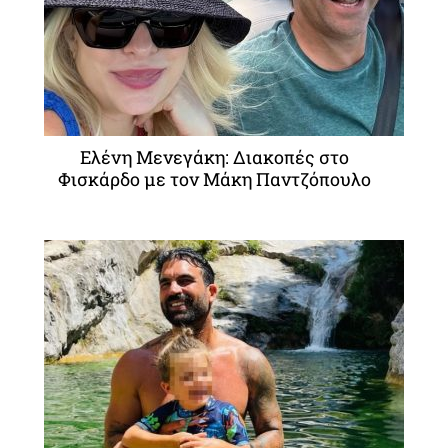
Ελένη Μενεγάκη: Διακοπές στο
Φισκάρδο με τον Μάκη Παντζόπουλο