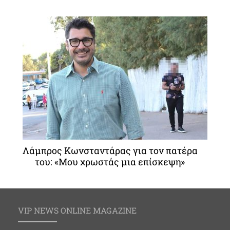
Λάμπρος Κωνσταντάρας για τον πατέρα
του: «Μου χρωστάς μια επίσκεψη»
VIP NEWS ONLINE MAGAZINE