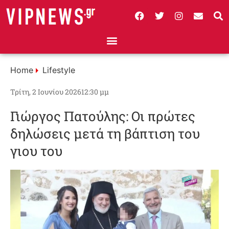
Home
Lifestyle
Τρίτη, 2 Ιουνίου 2026
12:30 μμ
Γιώργος Πατούλης: Οι πρώτες
δηλώσεις μετά τη βάπτιση του
γιου του