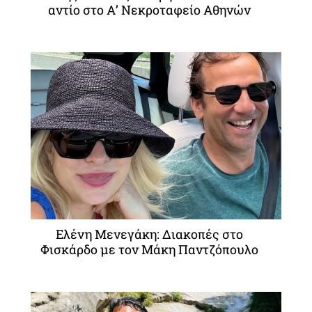
αντίο στο Α’ Νεκροταφείο Αθηνών
Ελένη Μενεγάκη: Διακοπές στο
Φισκάρδο με τον Μάκη Παντζόπουλο