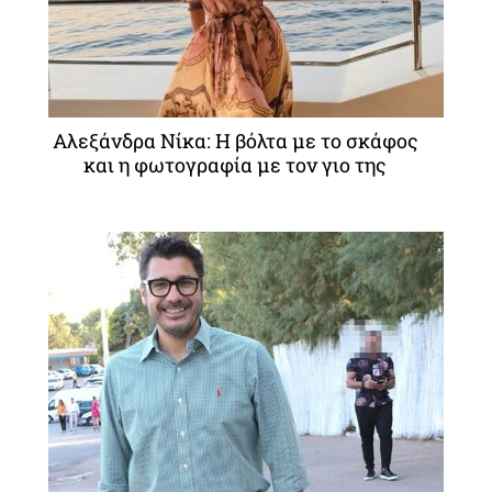
Αλεξάνδρα Νίκα: Η βόλτα με το σκάφος
και η φωτογραφία με τον γιο της