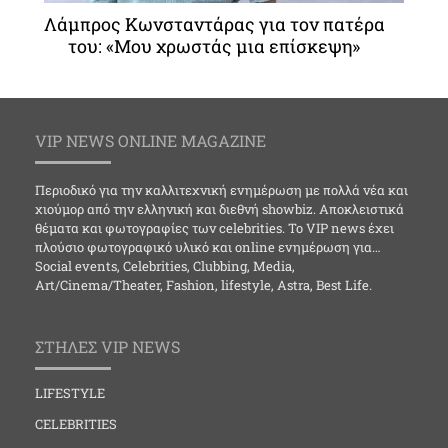
Λάμπρος Κωνσταντάρας για τον πατέρα
του: «Μου χρωστάς μια επίσκεψη»
VIP NEWS ONLINE MAGAZINE
Περιοδικό για την καλλιτεχνική ενημέρωση με πολλά νέα και
χιούμορ από την ελληνική και διεθνή showbiz. Αποκλειστικά
θέματα και φωτογραφίες των celebrities. Το VIP news έχει
πλούσιο φωτογραφικό υλικό και online ενημέρωση για…
Social events, Celebrities, Clubbing, Media,
Art/Cinema/Theater, Fashion, lifestyle, Astra, Best Life.
ΣΤΗΛΕΣ VIP NEWS
LIFESTYLE
CELEBRITIES