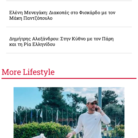
Ελένη Μενεγάκη: Διακοπές στο Φισκάρδο με τον
Μάκη Παντζόπουλο
Δημήτρης Αλεξάνδρου: Στην Κύθνο με τον Πάρη
και τη Ρία Ελληνίδου
More
Lifestyle