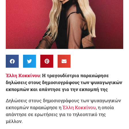
Έλλη Κοκκίνου
: Η τραγουδίστρια παραχώρησε
δηλώσεις στους δημοσιογράφους των ψυχαγωγικών
εκπομπών και απάντησε για την εκπομπή της
Δηλώσεις στους δημοσιογράφους των ψυχαγωγικών
εκπομπών παραχώρησε η
Έλλη Κοκκίνου
, η οποία
απάντησε σε ερωτήσεις για το τηλεοπτικό της
μέλλον.