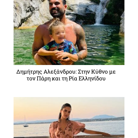
Δημήτρης Αλεξάνδρου: Στην Κύθνο με
τον Πάρη και τη Ρία Ελληνίδου