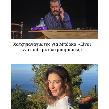
Χατζηπαναγιώτης για Μπάρκα: «Είναι
ένα παιδί με δύο μπαμπάδες»