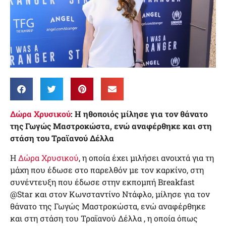
Δώρα Χρυσικού
: Η ηθοποιός μίλησε για τον θάνατο
της Γωγώς Μαστροκώστα, ενώ αναφέρθηκε και στη
στάση του Τραϊανού Δέλλα
Η
Δώρα Χρυσικού
, η οποία έχει μιλήσει ανοιχτά για τη
μάχη που έδωσε στο παρελθόν με τον καρκίνο, στη
συνέντευξη που έδωσε στην εκπομπή Breakfast
@Star και στον Κωνσταντίνο Ντάφλο, μίλησε για τον
θάνατο της Γωγώς Μαστροκώστα, ενώ αναφέρθηκε
και στη στάση του Τραϊανού Δέλλα , η οποία όπως