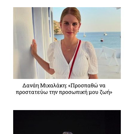
Δανάη Μιχαλάκη: «Προσπαθώ να
προστατεύω την προσωπική μου ζωή»