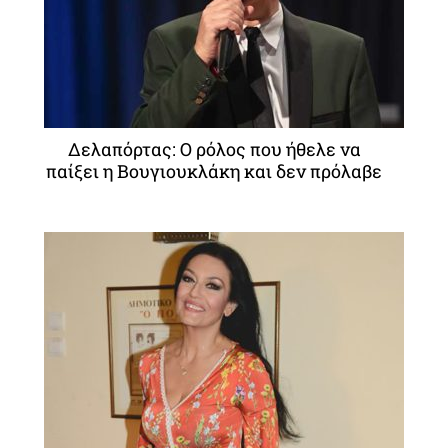
Δελαπόρτας: Ο ρόλος που ήθελε να
παίξει η Βουγιουκλάκη και δεν πρόλαβε