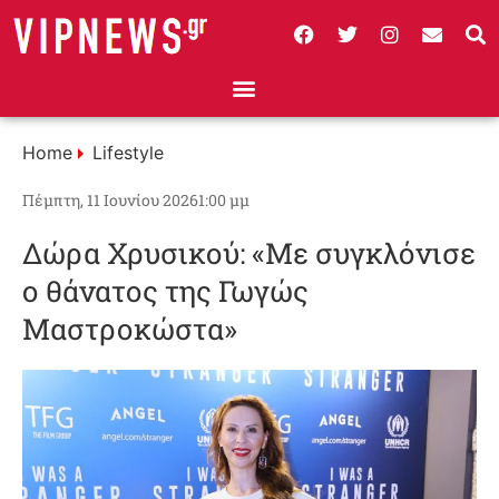
Home
Lifestyle
Πέμπτη, 11 Ιουνίου 2026
1:00 μμ
Δώρα Χρυσικού: «Με συγκλόνισε
ο θάνατος της Γωγώς
Μαστροκώστα»