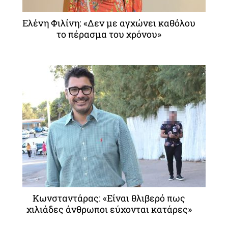
Ελένη Φιλίνη: «Δεν με αγχώνει καθόλου
το πέρασμα του χρόνου»
Κωνσταντάρας: «Είναι θλιβερό πως
χιλιάδες άνθρωποι εύχονται κατάρες»