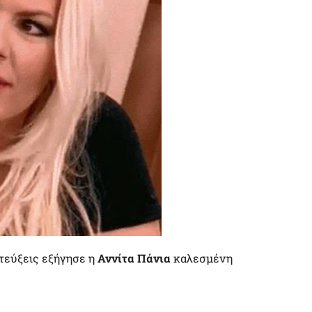
ντεύξεις εξήγησε η
Αννίτα Πάνια
καλεσμένη