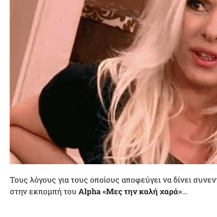
Τους λόγους για τους οποίους αποφεύγει να δίνει συνε
στην εκπομπή του
Alpha «Μες την καλή χαρά»
…