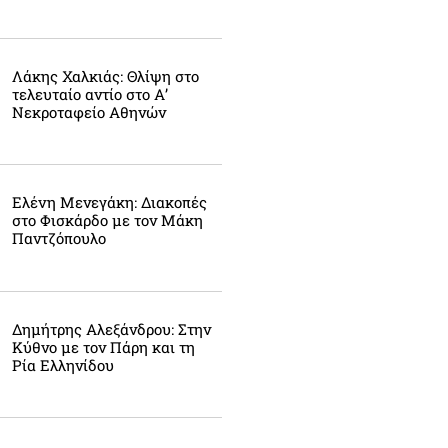
Λάκης Χαλκιάς: Θλίψη στο
τελευταίο αντίο στο Α’
Νεκροταφείο Αθηνών
Ελένη Μενεγάκη: Διακοπές
στο Φισκάρδο με τον Μάκη
Παντζόπουλο
Δημήτρης Αλεξάνδρου: Στην
Κύθνο με τον Πάρη και τη
Ρία Ελληνίδου