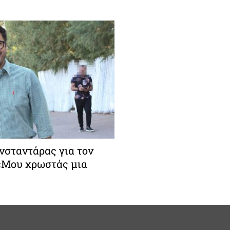
σταντάρας για τον
 «Μου χρωστάς μια