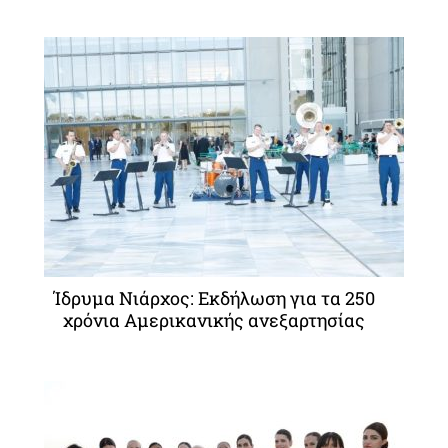
Ίδρυμα Νιάρχος: Εκδήλωση για τα 250
χρόνια Αμερικανικής ανεξαρτησίας