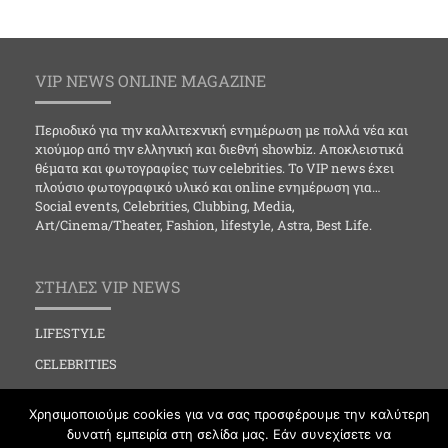
VIP NEWS ONLINE MAGAZINE
Περιοδικό για την καλλιτεχνική ενημέρωση με πολλά νέα και
χιούμορ από την ελληνική και διεθνή showbiz. Αποκλειστικά
θέματα και φωτογραφίες των celebrities. Το VIP news έχει
πλούσιο φωτογραφικό υλικό και online ενημέρωση για…
Social events, Celebrities, Clubbing, Media,
Art/Cinema/Theater, Fashion, lifestyle, Astra, Best Life.
ΣΤΗΛΕΣ VIP NEWS
LIFESTYLE
CELEBRITIES
MEDIA
Χρησιμοποιούμε cookies για να σας προσφέρουμε την καλύτερη
SOCIAL EVENTS
δυνατή εμπειρία στη σελίδα μας. Εάν συνεχίσετε να