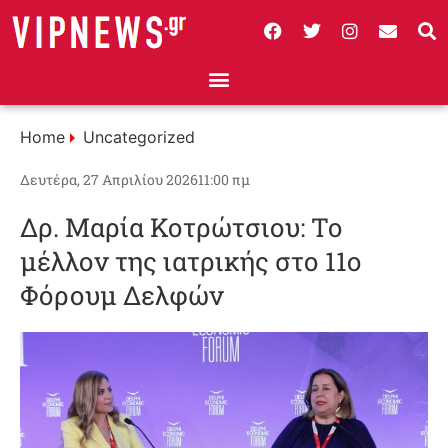
Home
Uncategorized
Δευτέρα, 27 Απριλίου 2026
11:00 πμ
Δρ. Μαρία Κοτρώτσιου: Το
μέλλον της ιατρικής στο 11ο
Φόρουμ Δελφών