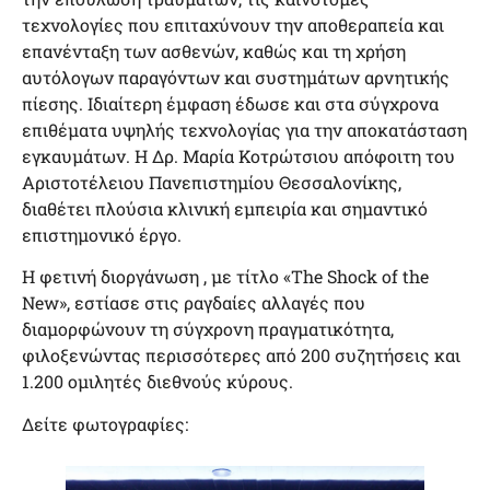
τεχνολογίες που επιταχύνουν την αποθεραπεία και
επανένταξη των ασθενών, καθώς και τη χρήση
αυτόλογων παραγόντων και συστημάτων αρνητικής
πίεσης. Ιδιαίτερη έμφαση έδωσε και στα σύγχρονα
επιθέματα υψηλής τεχνολογίας για την αποκατάσταση
εγκαυμάτων. Η Δρ. Μαρία Κοτρώτσιου απόφοιτη του
Αριστοτέλειου Πανεπιστημίου Θεσσαλονίκης,
διαθέτει πλούσια κλινική εμπειρία και σημαντικό
επιστημονικό έργο.
Η φετινή διοργάνωση , με τίτλο «The Shock of the
New», εστίασε στις ραγδαίες αλλαγές που
διαμορφώνουν τη σύγχρονη πραγματικότητα,
φιλοξενώντας περισσότερες από 200 συζητήσεις και
1.200 ομιλητές διεθνούς κύρους.
Δείτε φωτογραφίες: