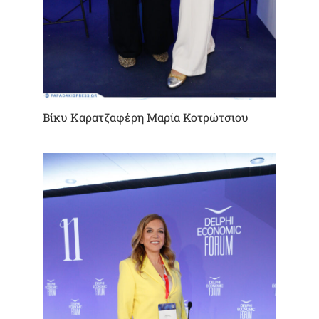
Βίκυ Καρατζαφέρη Μαρία Κοτρώτσιου