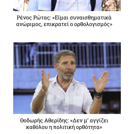
Ρένος Ρώτας: «Είμαι συναισθηματικά
ανώριμος, επικρατεί ο ορθολογισμός»
Θοδωρής Αθερίδης: «Δεν μ’ αγγίζει
καθόλου η πολιτική ορθότητα»