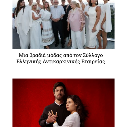
Μια βραδιά μόδας από τον Σύλλογο
Ελληνικής Αντικαρκινικής Εταιρείας