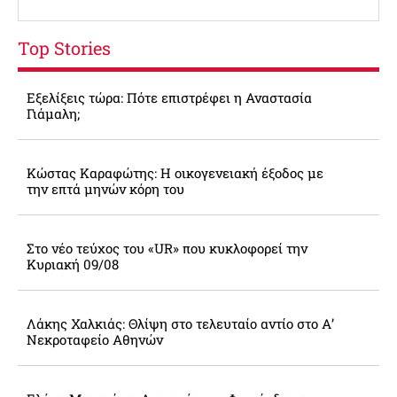
Top Stories
Εξελίξεις τώρα: Πότε επιστρέφει η Αναστασία
Γιάμαλη;
Κώστας Καραφώτης: Η οικογενειακή έξοδος με
την επτά μηνών κόρη του
Στο νέο τεύχος του «UR» που κυκλοφορεί την
Κυριακή 09/08
Λάκης Χαλκιάς: Θλίψη στο τελευταίο αντίο στο Α’
Νεκροταφείο Αθηνών