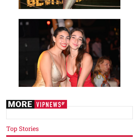
Top Stories