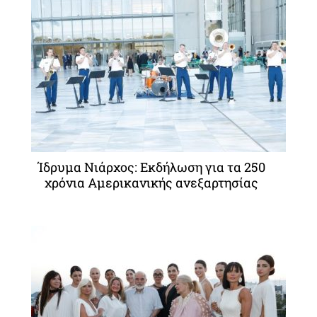
Ίδρυμα Νιάρχος: Εκδήλωση για τα 250
χρόνια Αμερικανικής ανεξαρτησίας