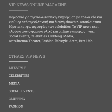
VIP NEWS ONLINE MAGAZINE
Περιοδικό για την καλλιτεχνική ενημέρωση με πολλά νέα και
χιούμορ από την ελληνική και διεθνή showbiz. Αποκλειστικά
θέματα και φωτογραφίες των celebrities. Το VIP news έχει
πλούσιο φωτογραφικό υλικό και online ενημέρωση για…
Social events, Celebrities, Clubbing, Media,
Art/Cinema/Theater, Fashion, lifestyle, Astra, Best Life.
ΣΤΗΛΕΣ VIP NEWS
LIFESTYLE
CELEBRITIES
MEDIA
SOCIAL EVENTS
CLUBBING
FASHION