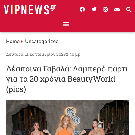
Home
Uncategorized
Δευτέρα, 11 Σεπτεμβρίου 2023
2:40 μμ
Δέσποινα Γαβαλά: Λαμπερό πάρτι
για τα 20 χρόνια BeautyWorld
(pics)