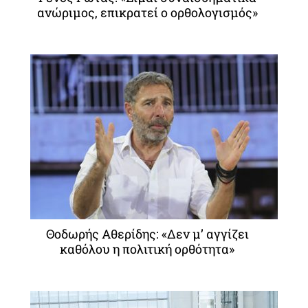
ανώριμος, επικρατεί ο ορθολογισμός»
Θοδωρής Αθερίδης: «Δεν μ’ αγγίζει
καθόλου η πολιτική ορθότητα»