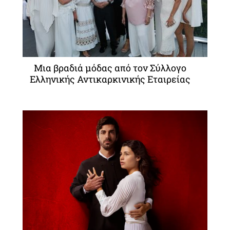
Μια βραδιά μόδας από τον Σύλλογο
Ελληνικής Αντικαρκινικής Εταιρείας