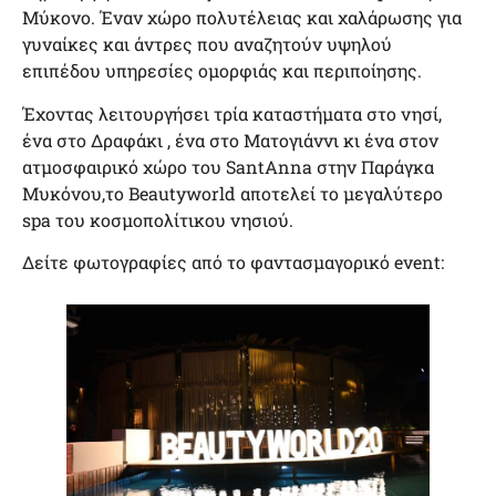
Μύκονο. Έναν χώρο πολυτέλειας και χαλάρωσης για
γυναίκες και άντρες που αναζητούν υψηλού
επιπέδου υπηρεσίες ομορφιάς και περιποίησης.
Έχοντας λειτουργήσει τρία καταστήματα στο νησί,
ένα στο Δραφάκι , ένα στο Ματογιάννι κι ένα στον
ατμοσφαιρικό χώρο του SantAnna στην Παράγκα
Μυκόνου,το Beautyworld αποτελεί το μεγαλύτερο
spa του κοσμοπολίτικου νησιού.
Δείτε φωτογραφίες από το φαντασμαγορικό event: