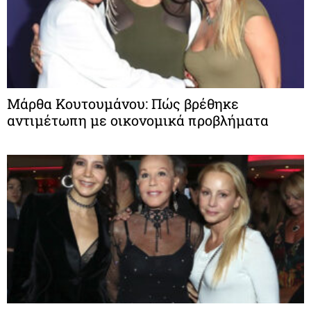
Μάρθα Κουτουμάνου: Πώς βρέθηκε
αντιμέτωπη με οικονομικά προβλήματα