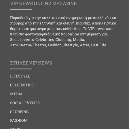
VIP NEWS ONLINE MAGAZINE
Περιοδικό για την καλλιτεχνική ενημέρωση με πολλά νέα και
χιούμορ από την ελληνική και διεθνή showbiz. Αποκλειστικά
θέματα και φωτογραφίες των celebrities. Το VIP news έχει
πλούσιο φωτογραφικό υλικό και online ενημέρωση για…
Social events, Celebrities, Clubbing, Media,
Art/Cinema/Theater, Fashion, lifestyle, Astra, Best Life.
ΣΤΗΛΕΣ VIP NEWS
LIFESTYLE
CELEBRITIES
MEDIA
SOCIAL EVENTS
CLUBBING
FASHION