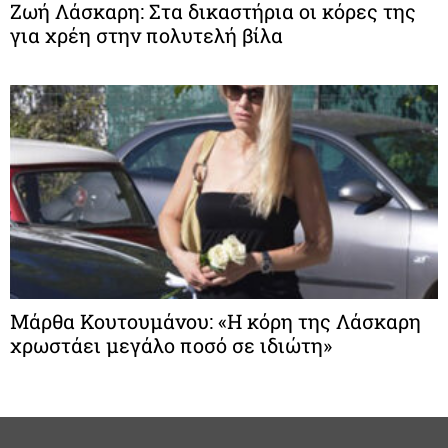
Ζωή Λάσκαρη: Στα δικαστήρια οι κόρες της
για χρέη στην πολυτελή βίλα
Μάρθα Κουτουμάνου: «Η κόρη της Λάσκαρη
χρωστάει μεγάλο ποσό σε ιδιώτη»