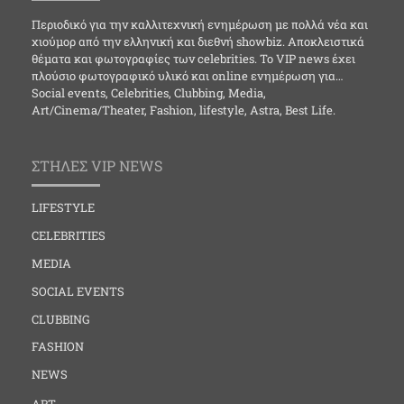
Περιοδικό για την καλλιτεχνική ενημέρωση με πολλά νέα και
χιούμορ από την ελληνική και διεθνή showbiz. Αποκλειστικά
θέματα και φωτογραφίες των celebrities. Το VIP news έχει
πλούσιο φωτογραφικό υλικό και online ενημέρωση για…
Social events, Celebrities, Clubbing, Media,
Art/Cinema/Theater, Fashion, lifestyle, Astra, Best Life.
ΣΤΗΛΕΣ VIP NEWS
LIFESTYLE
CELEBRITIES
MEDIA
SOCIAL EVENTS
CLUBBING
FASHION
NEWS