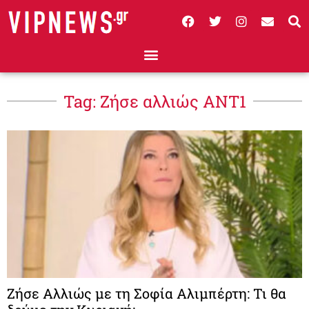
Tag: Ζήσε αλλιώς ΑΝΤ1
Ζήσε Αλλιώς με τη Σοφία Αλιμπέρτη: Τι θα