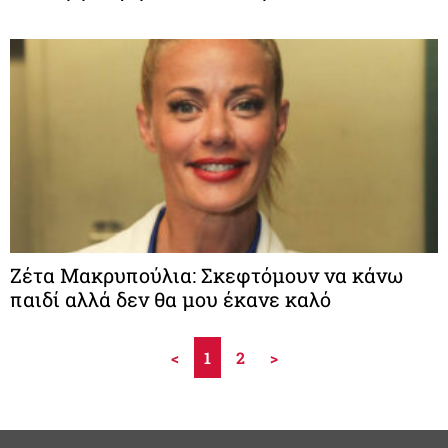
Ζέτα Μακρυπούλια: Σκεφτόμουν να κάνω
παιδί αλλά δεν θα μου έκανε καλό
<
1
2
>