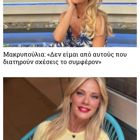
Μακρυπούλια: «Δεν είμαι από αυτούς που
διατηρούν σχέσεις το συμφέρον»