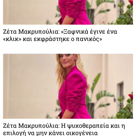
Ζέτα Μακρυπούλια: «Ξαφνικά έγινε ένα
«κλικ» και εκφράστηκε ο πανικός»
Ζέτα Μακρυπούλια: Η ψυχοθεραπεία και η
επιλογή να μην κάνει οικογένεια