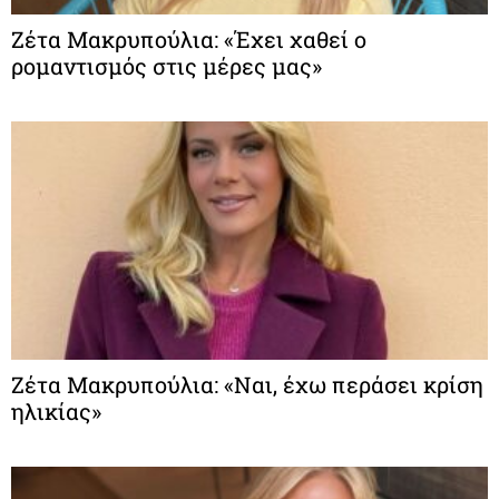
Ζέτα Μακρυπούλια: «Έχει χαθεί ο
ρομαντισμός στις μέρες μας»
Ζέτα Μακρυπούλια: «Ναι, έχω περάσει κρίση
ηλικίας»