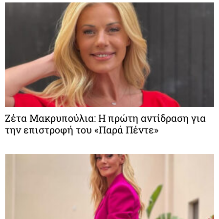
Ζέτα Μακρυπούλια: Η πρώτη αντίδραση για
την επιστροφή του «Παρά Πέντε»