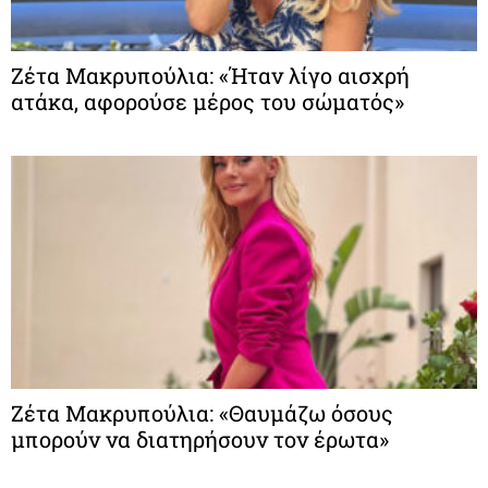
Ζέτα Μακρυπούλια: «Ήταν λίγο αισχρή
ατάκα, αφορούσε μέρος του σώματός»
Ζέτα Μακρυπούλια: «Θαυμάζω όσους
μπορούν να διατηρήσουν τον έρωτα»