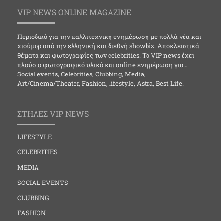
VIP NEWS ONLINE MAGAZINE
Περιοδικό για την καλλιτεχνική ενημέρωση με πολλά νέα και
χιούμορ από την ελληνική και διεθνή showbiz. Αποκλειστικά
θέματα και φωτογραφίες των celebrities. Το VIP news έχει
πλούσιο φωτογραφικό υλικό και online ενημέρωση για…
Social events, Celebrities, Clubbing, Media,
Art/Cinema/Theater, Fashion, lifestyle, Astra, Best Life.
ΣΤΗΛΕΣ VIP NEWS
LIFESTYLE
CELEBRITIES
MEDIA
SOCIAL EVENTS
CLUBBING
FASHION