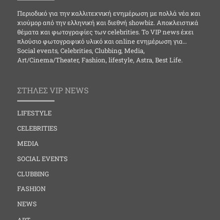
Περιοδικό για την καλλιτεχνική ενημέρωση με πολλά νέα και
χιούμορ από την ελληνική και διεθνή showbiz. Αποκλειστικά
θέματα και φωτογραφίες των celebrities. Το VIP news έχει
πλούσιο φωτογραφικό υλικό και online ενημέρωση για…
Social events, Celebrities, Clubbing, Media,
Art/Cinema/Theater, Fashion, lifestyle, Astra, Best Life.
ΣΤΗΛΕΣ VIP NEWS
LIFESTYLE
CELEBRITIES
MEDIA
SOCIAL EVENTS
CLUBBING
FASHION
NEWS