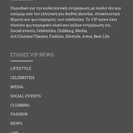
Περιοδικό για την καλλιτεχνική ενημέρωση με πολλά νέα και
χιούμορ από την ελληνική και διεθνή showbiz. Αποκλειστικά
θέματα και φωτογραφίες των celebrities. Το VIP news έχει
πλούσιο φωτογραφικό υλικό και online ενημέρωση για…
Social events, Celebrities, Clubbing, Media,
Art/Cinema/Theater, Fashion, lifestyle, Astra, Best Life.
ΣΤΗΛΕΣ VIP NEWS
LIFESTYLE
CELEBRITIES
MEDIA
SOCIAL EVENTS
CLUBBING
FASHION
NEWS