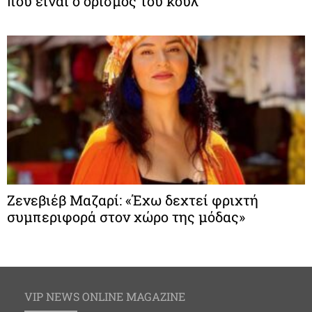
που είναι ο ορισμός του κουλ
Ζενεβιέβ Μαζαρί: «Έχω δεχτεί φριχτή
συμπεριφορά στον χώρο της μόδας»
VIP NEWS ONLINE MAGAZINE