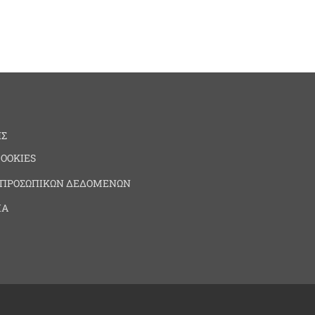
ΗΣ
COOKIES
 ΠΡΟΣΩΠΙΚΩΝ ΔΕΔΟΜΕΝΩΝ
ΙΑ