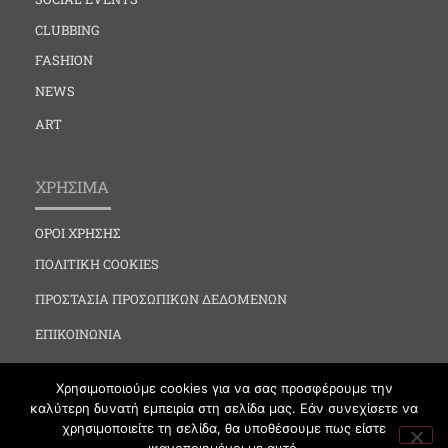
CLUBBING
FASHION
NEWS
ART
ΧΡΗΣΙΜΑ
ΟΡΟΙ ΧΡΗΣΗΣ
ΠΟΛΙΤΙΚΗ COOKIES
ΠΡΟΣΤΑΣΙΑ ΠΡΟΣΩΠΙΚΩΝ ΔΕΔΟΜΕΝΩΝ
ΕΠΙΚΟΙΝΩΝΙΑ
Χρησιμοποιούμε cookies για να σας προσφέρουμε την
καλύτερη δυνατή εμπειρία στη σελίδα μας. Εάν συνεχίσετε να
χρησιμοποιείτε τη σελίδα, θα υποθέσουμε πως είστε