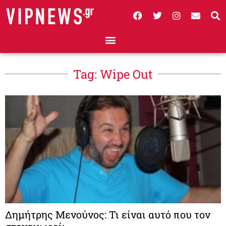
Tag: Wipe Out
Δημήτρης Μενούνος: Τι είναι αυτό που τον