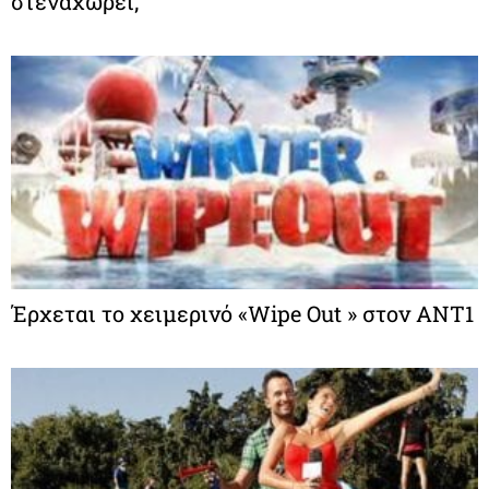
στεναχωρεί;
Έρχεται το χειμερινό «Wipe Out » στον ΑΝΤ1