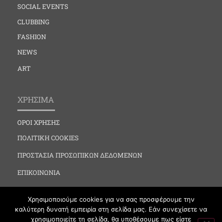
SOCIAL EVENTS
CLUBBING
FASHION
NEWS
ART
ΧΡΗΣΙΜΑ
ΟΡΟΙ ΧΡΗΣΗΣ
ΠΟΛΙΤΙΚΗ COOKIES
ΠΡΟΣΤΑΣΙΑ ΠΡΟΣΩΠΙΚΩΝ ΔΕΔΟΜΕΝΩΝ
ΕΠΙΚΟΙΝΩΝΙΑ
Χρησιμοποιούμε cookies για να σας προσφέρουμε την
καλύτερη δυνατή εμπειρία στη σελίδα μας. Εάν συνεχίσετε να
χρησιμοποιείτε τη σελίδα, θα υποθέσουμε πως είστε