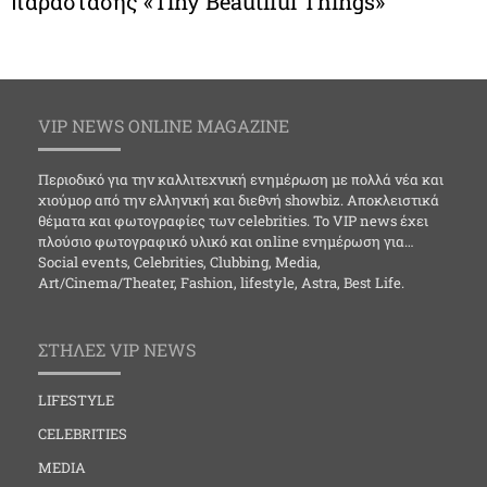
παράστασης «Tiny Beautiful Things»
VIP NEWS ONLINE MAGAZINE
Περιοδικό για την καλλιτεχνική ενημέρωση με πολλά νέα και
χιούμορ από την ελληνική και διεθνή showbiz. Αποκλειστικά
θέματα και φωτογραφίες των celebrities. Το VIP news έχει
πλούσιο φωτογραφικό υλικό και online ενημέρωση για…
Social events, Celebrities, Clubbing, Media,
Art/Cinema/Theater, Fashion, lifestyle, Astra, Best Life.
ΣΤΗΛΕΣ VIP NEWS
LIFESTYLE
CELEBRITIES
MEDIA