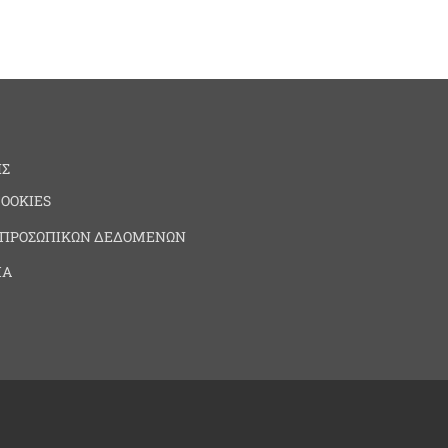
ΗΣ
COOKIES
 ΠΡΟΣΩΠΙΚΩΝ ΔΕΔΟΜΕΝΩΝ
ΙΑ