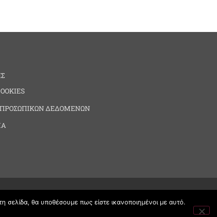
ΗΣ
COOKIES
 ΠΡΟΣΩΠΙΚΩΝ ΔΕΔΟΜΕΝΩΝ
ΙΑ
τη σελίδα, θα υποθέσουμε πως είστε ικανοποιημένοι με αυτό.