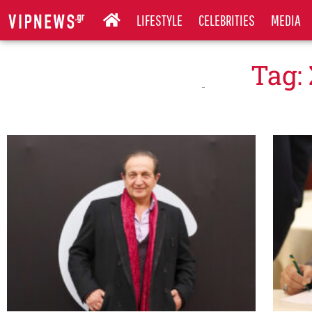
LIFESTYLE
CELEBRITIES
MEDIA
Tag: