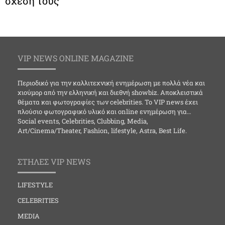
σχέση τους
VIP NEWS ONLINE MAGAZINE
Περιοδικό για την καλλιτεχνική ενημέρωση με πολλά νέα και
χιούμορ από την ελληνική και διεθνή showbiz. Αποκλειστικά
θέματα και φωτογραφίες των celebrities. Το VIP news έχει
πλούσιο φωτογραφικό υλικό και online ενημέρωση για…
Social events, Celebrities, Clubbing, Media,
Art/Cinema/Theater, Fashion, lifestyle, Astra, Best Life.
ΣΤΗΛΕΣ VIP NEWS
LIFESTYLE
CELEBRITIES
MEDIA