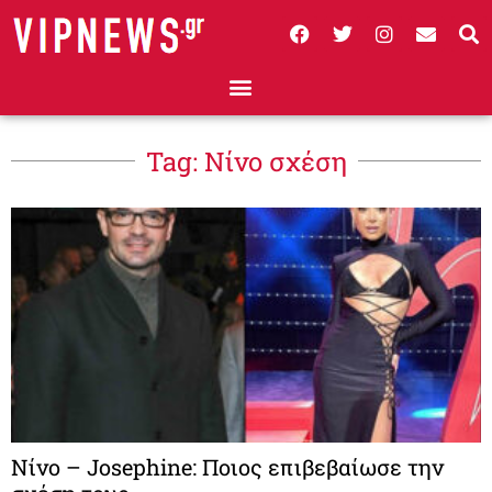
Tag: Νίνο σχέση
Νίνο – Josephine: Ποιος επιβεβαίωσε την