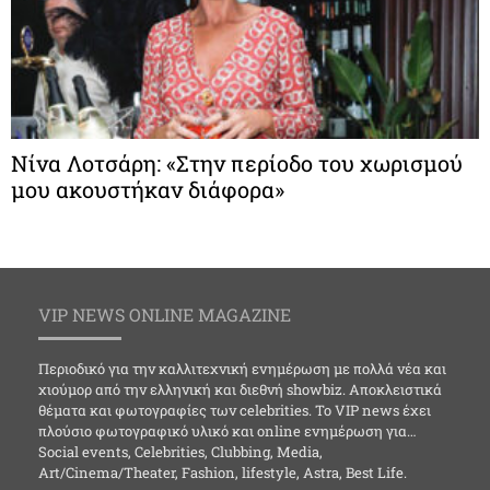
Νίνα Λοτσάρη: «Στην περίοδο του χωρισμού
μου ακουστήκαν διάφορα»
VIP NEWS ONLINE MAGAZINE
Περιοδικό για την καλλιτεχνική ενημέρωση με πολλά νέα και
χιούμορ από την ελληνική και διεθνή showbiz. Αποκλειστικά
θέματα και φωτογραφίες των celebrities. Το VIP news έχει
πλούσιο φωτογραφικό υλικό και online ενημέρωση για…
Social events, Celebrities, Clubbing, Media,
Art/Cinema/Theater, Fashion, lifestyle, Astra, Best Life.