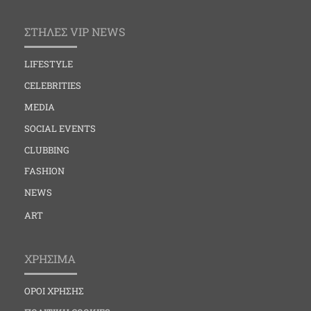
ΣΤΗΛΕΣ VIP NEWS
LIFESTYLE
CELEBRITIES
MEDIA
SOCIAL EVENTS
CLUBBING
FASHION
NEWS
ART
ΧΡΗΣΙΜΑ
ΟΡΟΙ ΧΡΗΣΗΣ