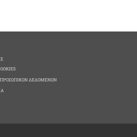
ΗΣ
COOKIES
 ΠΡΟΣΩΠΙΚΩΝ ΔΕΔΟΜΕΝΩΝ
ΙΑ