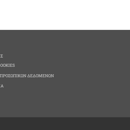
ΗΣ
COOKIES
 ΠΡΟΣΩΠΙΚΩΝ ΔΕΔΟΜΕΝΩΝ
ΙΑ