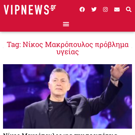
Tag: Νίκος Μακρόπουλος πρόβλημα
υγείας