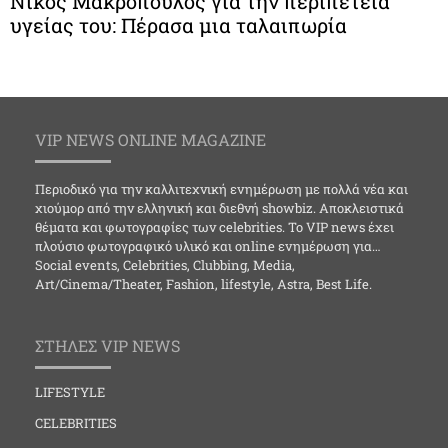
Νίκος Μακρόπουλος για την περιπέτεια
υγείας του: Πέρασα μια ταλαιπωρία
VIP NEWS ONLINE MAGAZINE
Περιοδικό για την καλλιτεχνική ενημέρωση με πολλά νέα και
χιούμορ από την ελληνική και διεθνή showbiz. Αποκλειστικά
θέματα και φωτογραφίες των celebrities. Το VIP news έχει
πλούσιο φωτογραφικό υλικό και online ενημέρωση για…
Social events, Celebrities, Clubbing, Media,
Art/Cinema/Theater, Fashion, lifestyle, Astra, Best Life.
ΣΤΗΛΕΣ VIP NEWS
LIFESTYLE
CELEBRITIES