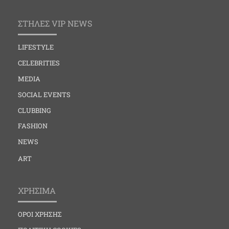
ΣΤΗΛΕΣ VIP NEWS
LIFESTYLE
CELEBRITIES
MEDIA
SOCIAL EVENTS
CLUBBING
FASHION
NEWS
ART
ΧΡΗΣΙΜΑ
ΟΡΟΙ ΧΡΗΣΗΣ