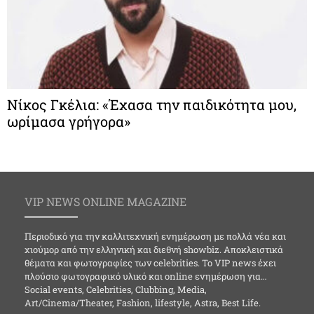
Νίκος Γκέλια: «Έχασα την παιδικότητα μου,
ωρίμασα γρήγορα»
VIP NEWS ONLINE MAGAZINE
Περιοδικό για την καλλιτεχνική ενημέρωση με πολλά νέα και
χιούμορ από την ελληνική και διεθνή showbiz. Αποκλειστικά
θέματα και φωτογραφίες των celebrities. Το VIP news έχει
πλούσιο φωτογραφικό υλικό και online ενημέρωση για…
Social events, Celebrities, Clubbing, Media,
Art/Cinema/Theater, Fashion, lifestyle, Astra, Best Life.