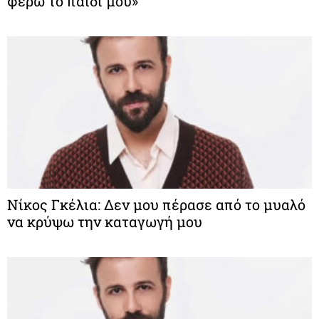
φέρω το παιδί μου»
Νίκος Γκέλια: Δεν μου πέρασε από το μυαλό
να κρύψω την καταγωγή μου