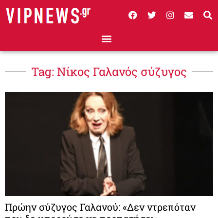
Tag: Νίκος Γαλανός σύζυγος
Πρώην σύζυγος Γαλανού: «Δεν ντρεπόταν