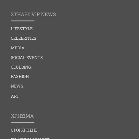
ΣΤΗΛΕΣ VIP NEWS
LIFESTYLE
CELEBRITIES
MEDIA
SOCIAL EVENTS
CLUBBING
FASHION
NEWS
ART
ΧΡΗΣΙΜΑ
ΟΡΟΙ ΧΡΗΣΗΣ