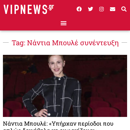
Tag: Νάντια Μπουλέ συνέντευξη
Νάντια Μπουλέ: «Υπήρχαν περίοδοι που