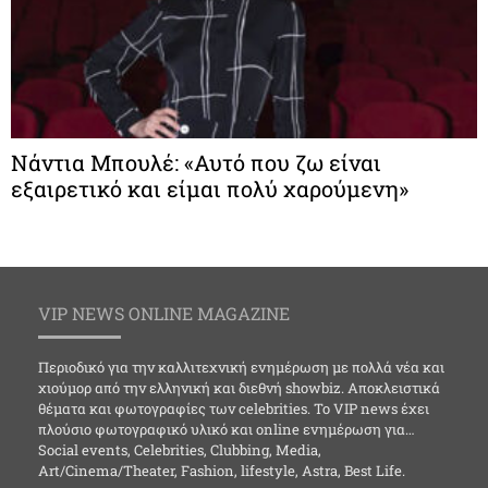
Νάντια Μπουλέ: «Αυτό που ζω είναι
εξαιρετικό και είμαι πολύ χαρούμενη»
VIP NEWS ONLINE MAGAZINE
Περιοδικό για την καλλιτεχνική ενημέρωση με πολλά νέα και
χιούμορ από την ελληνική και διεθνή showbiz. Αποκλειστικά
θέματα και φωτογραφίες των celebrities. Το VIP news έχει
πλούσιο φωτογραφικό υλικό και online ενημέρωση για…
Social events, Celebrities, Clubbing, Media,
Art/Cinema/Theater, Fashion, lifestyle, Astra, Best Life.