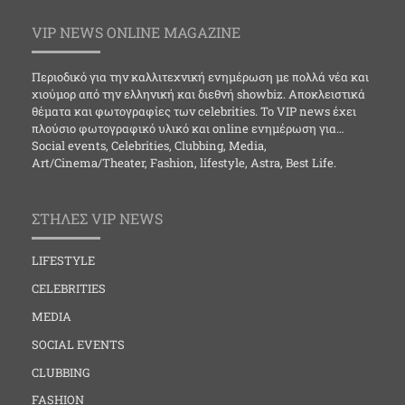
VIP NEWS ONLINE MAGAZINE
Περιοδικό για την καλλιτεχνική ενημέρωση με πολλά νέα και
χιούμορ από την ελληνική και διεθνή showbiz. Αποκλειστικά
θέματα και φωτογραφίες των celebrities. Το VIP news έχει
πλούσιο φωτογραφικό υλικό και online ενημέρωση για…
Social events, Celebrities, Clubbing, Media,
Art/Cinema/Theater, Fashion, lifestyle, Astra, Best Life.
ΣΤΗΛΕΣ VIP NEWS
LIFESTYLE
CELEBRITIES
MEDIA
SOCIAL EVENTS
CLUBBING
FASHION