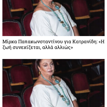
Μίρκα Παπακωνσταντίνου για Κατρανίδη: «Η
ζωή συνεχίζεται, αλλά αλλιώς»