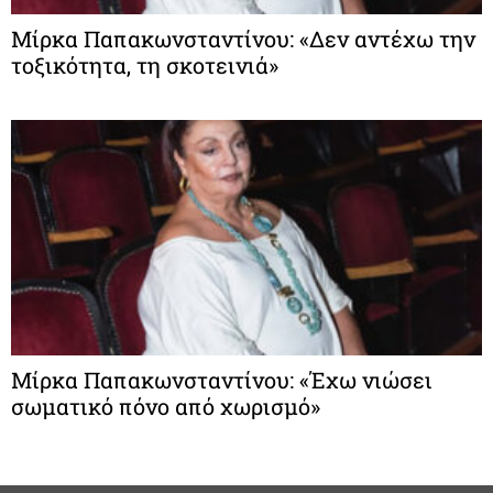
Μίρκα Παπακωνσταντίνου: «Δεν αντέχω την
τοξικότητα, τη σκοτεινιά»
Μίρκα Παπακωνσταντίνου: «Έχω νιώσει
σωματικό πόνο από χωρισμό»