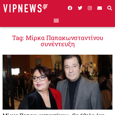
Tag: Μίρκα Παπακωνσταντίνου
συνέντευξη