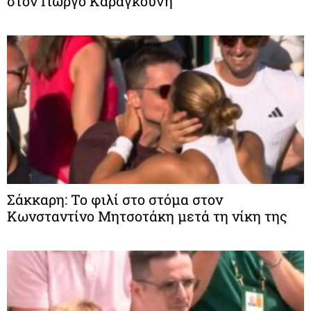
στον Γιώργο Καραγκούνη
Σάκκαρη: Το φιλί στο στόμα στον
Κωνσταντίνο Μητσοτάκη μετά τη νίκη της