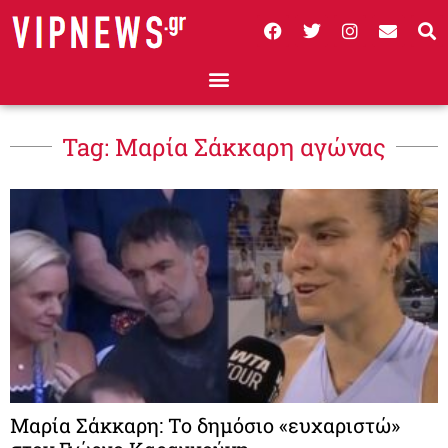
Tag: Μαρία Σάκκαρη αγώνας
Μαρία Σάκκαρη: Το δημόσιο «ευχαριστώ»