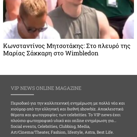
Κωνσταντίνος Μητσοτάκης: Στο πλευρό της
Μαρίας Σάκκαρη στο Wimbledon
VIP NEWS ONLINE MAGAZINE
Περιοδικό για την καλλιτεχνική ενημέρωση με πολλά νέα και
χιούμορ από την ελληνική και διεθνή showbiz. Αποκλειστικά
θέματα και φωτογραφίες των celebrities. Το VIP news έχει
πλούσιο φωτογραφικό υλικό και online ενημέρωση για…
Social events, Celebrities, Clubbing, Media,
Art/Cinema/Theater, Fashion, lifestyle, Astra, Best Life.