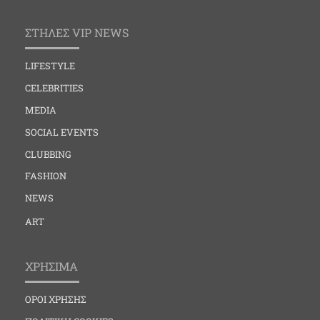
ΣΤΗΛΕΣ VIP NEWS
LIFESTYLE
CELEBRITIES
MEDIA
SOCIAL EVENTS
CLUBBING
FASHION
NEWS
ART
ΧΡΗΣΙΜΑ
ΟΡΟΙ ΧΡΗΣΗΣ