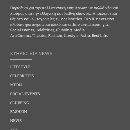
Περιοδικό για την καλλιτεχνική ενημέρωση με πολλά νέα και
χιούμορ από την ελληνική και διεθνή showbiz. Αποκλειστικά
θέματα και φωτογραφίες των celebrities. Το VIP news έχει
πλούσιο φωτογραφικό υλικό και online ενημέρωση για…
Social events, Celebrities, Clubbing, Media,
Art/Cinema/Theater, Fashion, lifestyle, Astra, Best Life.
ΣΤΗΛΕΣ VIP NEWS
LIFESTYLE
CELEBRITIES
MEDIA
SOCIAL EVENTS
CLUBBING
FASHION
NEWS