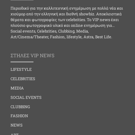
Περιοδικό για την καλλιτεχνική ενημέρωση με πολλά νέα και
χιούμορ από την ελληνική και διεθνή showbiz. Αποκλειστικά
θέματα και φωτογραφίες των celebrities. Το VIP news έχει
πλούσιο φωτογραφικό υλικό και online ενημέρωση για…
Social events, Celebrities, Clubbing, Media,
Art/Cinema/Theater, Fashion, lifestyle, Astra, Best Life.
ΣΤΗΛΕΣ VIP NEWS
LIFESTYLE
CELEBRITIES
MEDIA
SOCIAL EVENTS
CLUBBING
FASHION
NEWS