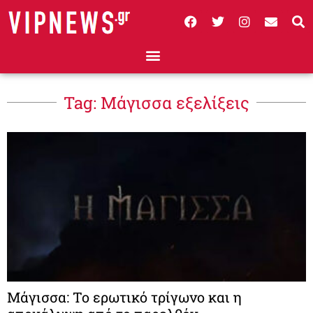
Tag: Μάγισσα εξελίξεις
Μάγισσα: Το ερωτικό τρίγωνο και η