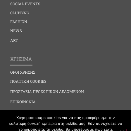
SOCIAL EVENTS
CLUBBING
FASHION
NEWS
ART
ΧΡΗΣΙΜΑ
ΟΡΟΙ ΧΡΗΣΗΣ
ΠΟΛΙΤΙΚΗ COOKIES
ΠΡΟΣΤΑΣΙΑ ΠΡΟΣΩΠΙΚΩΝ ΔΕΔΟΜΕΝΩΝ
ΕΠΙΚΟΙΝΩΝΙΑ
Χρησιμοποιούμε cookies για να σας προσφέρουμε την
καλύτερη δυνατή εμπειρία στη σελίδα μας. Εάν συνεχίσετε να
χρησιμοποιείτε τη σελίδα, θα υποθέσουμε πως είστε