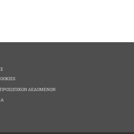
ΗΣ
COOKIES
 ΠΡΟΣΩΠΙΚΩΝ ΔΕΔΟΜΕΝΩΝ
ΙΑ