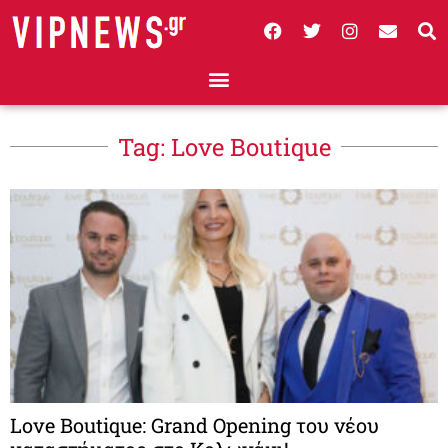
Tag: Love Boutique
Love Boutique: Grand Opening του νέου