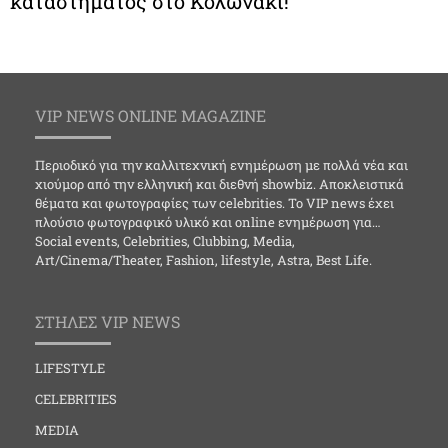
καταστήματος στο Κολωνάκι!
VIP NEWS ONLINE MAGAZINE
Περιοδικό για την καλλιτεχνική ενημέρωση με πολλά νέα και
χιούμορ από την ελληνική και διεθνή showbiz. Αποκλειστικά
θέματα και φωτογραφίες των celebrities. Το VIP news έχει
πλούσιο φωτογραφικό υλικό και online ενημέρωση για…
Social events, Celebrities, Clubbing, Media,
Art/Cinema/Theater, Fashion, lifestyle, Astra, Best Life.
ΣΤΗΛΕΣ VIP NEWS
LIFESTYLE
CELEBRITIES
MEDIA