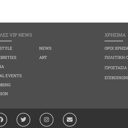
ΛΕΣ VIP NEWS
ΧΡΗΣΙΜΑ
ESTYLE
NEWS
ΟΡΟΙ ΧΡΗΣ
BRITIES
ART
ΠΟΛΙΤΙΚΗ 
IA
ΠΡΟΣΤΑΣΙΑ
IAL EVENTS
ΕΠΙΚΟΙΝΩΝ
BBING
HION