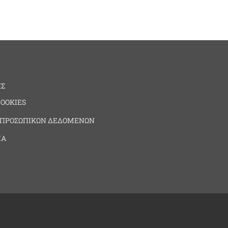
ΗΣ
COOKIES
 ΠΡΟΣΩΠΙΚΩΝ ΔΕΔΟΜΕΝΩΝ
ΙΑ