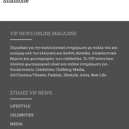
Shamone
VIP NEWS ONLINE MAGAZINE
Περιοδικό για την καλλιτεχνική ενημέρωση με πολλά νέα και
χιούμορ από την ελληνική και διεθνή showbiz. Αποκλειστικά
θέματα και φωτογραφίες των celebrities. Το VIP news έχει
πλούσιο φωτογραφικό υλικό και online ενημέρωση για…
Social events, Celebrities, Clubbing, Media,
Art/Cinema/Theater, Fashion, lifestyle, Astra, Best Life.
ΣΤΗΛΕΣ VIP NEWS
LIFESTYLE
CELEBRITIES
MEDIA