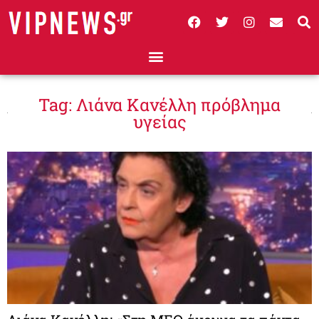
Tag: Λιάνα Κανέλλη πρόβλημα
υγείας