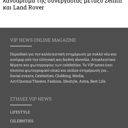
λανσάρισμα της συνεργασίας μεταξύ Zenith
και Land Rover
VIP NEWS ONLINE MAGAZINE
Περιοδικό για την καλλιτεχνική ενημέρωση με πολλά νέα και
χιούμορ από την ελληνική και διεθνή showbiz. Αποκλειστικά
θέματα και φωτογραφίες των celebrities. Το VIP news έχει
πλούσιο φωτογραφικό υλικό και online ενημέρωση για…
Social events, Celebrities, Clubbing, Media,
Art/Cinema/Theater, Fashion, lifestyle, Astra, Best Life.
ΣΤΗΛΕΣ VIP NEWS
LIFESTYLE
CELEBRITIES