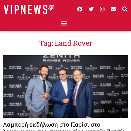
Tag: Land Rover
Λαμπερή εκδήλωση στο Παρίσι στο