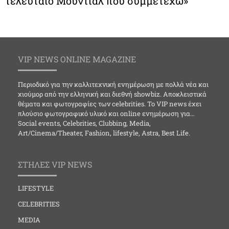
τελευταίο Μουντιάλ που συμμετέχω»
VIP NEWS ONLINE MAGAZINE
Περιοδικό για την καλλιτεχνική ενημέρωση με πολλά νέα και
χιούμορ από την ελληνική και διεθνή showbiz. Αποκλειστικά
θέματα και φωτογραφίες των celebrities. Το VIP news έχει
πλούσιο φωτογραφικό υλικό και online ενημέρωση για…
Social events, Celebrities, Clubbing, Media,
Art/Cinema/Theater, Fashion, lifestyle, Astra, Best Life.
ΣΤΗΛΕΣ VIP NEWS
LIFESTYLE
CELEBRITIES
MEDIA