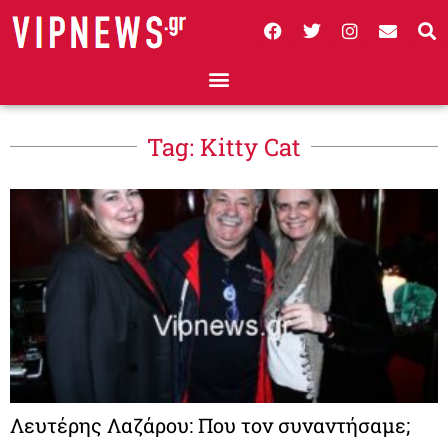
Tag: Kitty Cat
Λευτέρης Λαζάρου: Που τον συναντήσαμε;