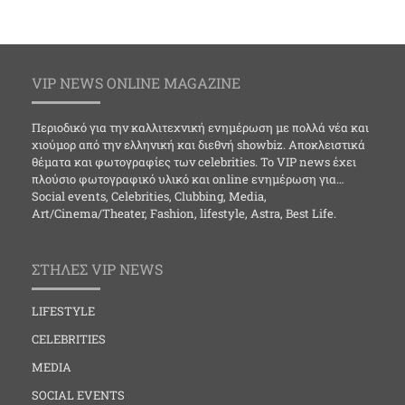
VIP NEWS ONLINE MAGAZINE
Περιοδικό για την καλλιτεχνική ενημέρωση με πολλά νέα και
χιούμορ από την ελληνική και διεθνή showbiz. Αποκλειστικά
θέματα και φωτογραφίες των celebrities. Το VIP news έχει
πλούσιο φωτογραφικό υλικό και online ενημέρωση για…
Social events, Celebrities, Clubbing, Media,
Art/Cinema/Theater, Fashion, lifestyle, Astra, Best Life.
ΣΤΗΛΕΣ VIP NEWS
LIFESTYLE
CELEBRITIES
MEDIA
SOCIAL EVENTS