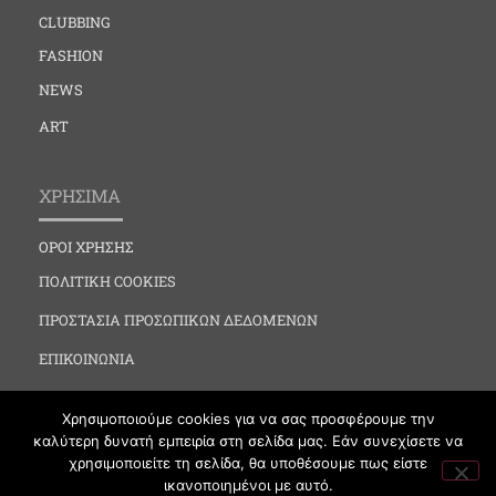
CLUBBING
FASHION
NEWS
ART
ΧΡΗΣΙΜΑ
ΟΡΟΙ ΧΡΗΣΗΣ
ΠΟΛΙΤΙΚΗ COOKIES
ΠΡΟΣΤΑΣΙΑ ΠΡΟΣΩΠΙΚΩΝ ΔΕΔΟΜΕΝΩΝ
ΕΠΙΚΟΙΝΩΝΙΑ
Χρησιμοποιούμε cookies για να σας προσφέρουμε την
καλύτερη δυνατή εμπειρία στη σελίδα μας. Εάν συνεχίσετε να
χρησιμοποιείτε τη σελίδα, θα υποθέσουμε πως είστε
ικανοποιημένοι με αυτό.